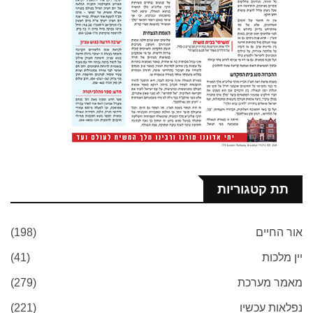
תת קטגוריות
אור החיים
(198)
יין מלכות
(41)
מאמר מערכת
(279)
נפלאות עכשיו
(221)