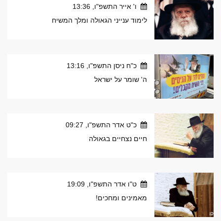
ו' אייר התשפ"ו, 13:36
לימוד ענייני הגאולה ומלך המשיח
כ"ח ניסן התשפ"ו, 13:16
ה' שומר על ישראל
כ"ט אדר התשפ"ו, 09:27
חיים נצחיים בגאולה
ט"ו אדר התשפ"ו, 19:09
מאמינים ומחכים!