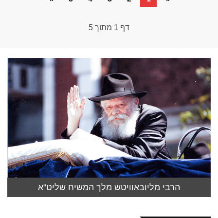
דף
1
מתוך
5
הרבי מליובאוויטש מלך המשיח שליט"א