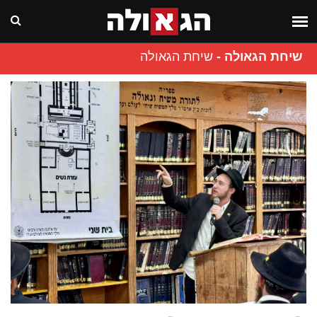
שיחת הגאולה
-
שיחת הגאולה