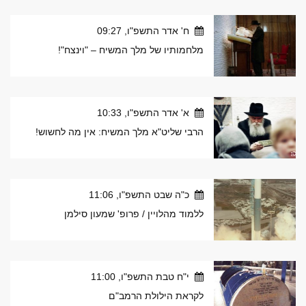
ח' אדר התשפ"ו, 09:27
מלחמותיו של מלך המשיח – "וינצח"!
א' אדר התשפ"ו, 10:33
הרבי שליט"א מלך המשיח: אין מה לחשוש!
כ"ה שבט התשפ"ו, 11:06
ללמוד מהלויין / פרופ' שמעון סילמן
י"ח טבת התשפ"ו, 11:00
לקראת הילולת הרמב"ם