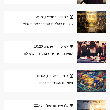
י"ח סיון התשפ"ו, 13:18
שינויים בהלכות התורה לעתיד לבוא
י"א סיון התשפ"ו, 10:20
עומק ההתחדשות בתורה - בגאולה
ג' סיון התשפ"ו, 13:03
פעמיים עשרת הדיברות
כ"ו אייר התשפ"ו, 22:45