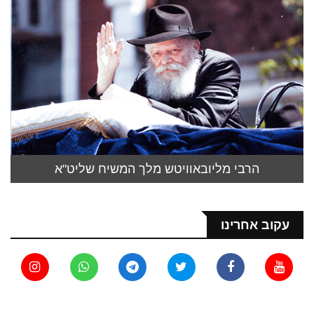
הרבי מליובאוויטש מלך המשיח שליט"א
עקוב אחרינו