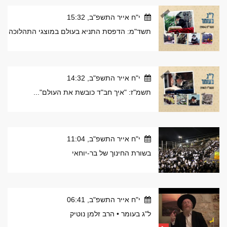
י"ח אייר התשפ"ב, 15:32
תשד"מ: הדפסת התניא בעולם במוצגי התהלוכה
י"ח אייר התשפ"ב, 14:32
תשמ"ז: "איך חב"ד כובשת את העולם"...
י"ח אייר התשפ"ב, 11:04
בשורת החינוך של בר-יוחאי
י"ח אייר התשפ"ב, 06:41
ל"ג בעומר • הרב זלמן נוטיק