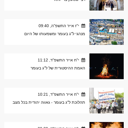
י"ז אייר התשפ"ה, 09:40
מנהגי ל"ג בעומר ומשמעותו של היום
י"ח אייר התשפ"ד, 11:12
האמת ההיסטורית של ל"ג בעומר
י"ח אייר התשפ"ד, 10:21
תהלוכת ל"ג בעומר - גאווה יהודית בכל מצב