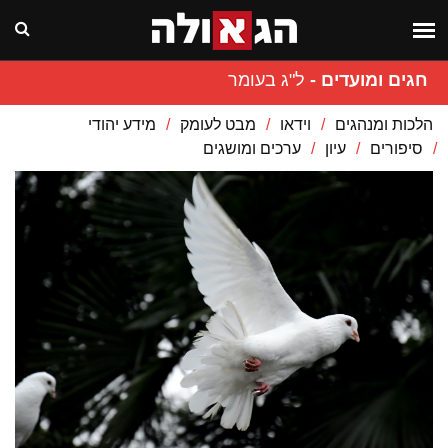
חגים ומועדים
-
ל"ג בעומר
הלכות ומנהגים
וידאו
מבט לעומק
מידע יהודי
סיפורים
עיון
ערכים ומושגים