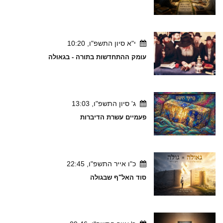
י"א סיון התשפ"ו, 10:20
עומק ההתחדשות בתורה - בגאולה
ג' סיון התשפ"ו, 13:03
פעמיים עשרת הדיברות
כ"ו אייר התשפ"ו, 22:45
סוד האל"ף שבגולה