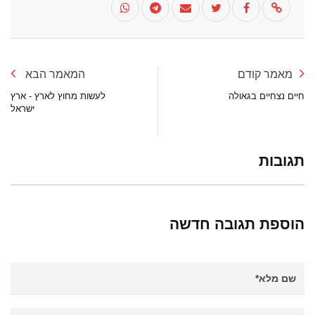
מאמר קודם
המאמר הבא
חיים נצחיים בגאולה
לעשות מחוץ לארץ - ארץ
ישראל
תגובות
הוספת תגובה חדשה