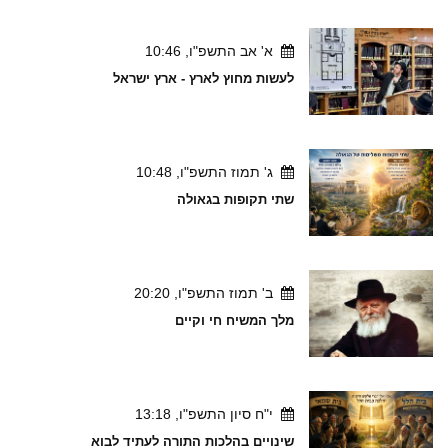
א' אב התשפ"ו, 10:46
לעשות מחוץ לארץ - ארץ ישראל
ג' תמוז התשפ"ו, 10:48
שתי תקופות בגאולה
ב' תמוז התשפ"ו, 20:20
מלך המשיח חי וקיים
י"ח סיון התשפ"ו, 13:18
שינויים בהלכות התורה לעתיד לבוא