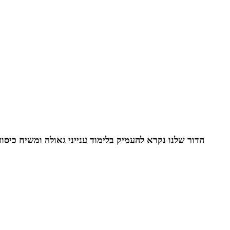
הדור שלנו נקרא להעמיק בלימוד ענייני גאולה ומשיח כיסוד 