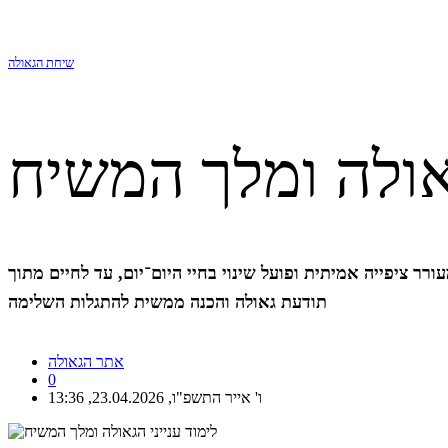
שיחת הגאולה
גאולה ומלך המשיח
ורר ציפייה אמיתית ופועל שינוי בחיי היום־יום, עד לחיים מתוך
תודעת גאולה והכנה ממשית להתגלות השלימה
אתר הגאולה
0
ו' אייר התשפ"ו, 23.04.2026, 13:36