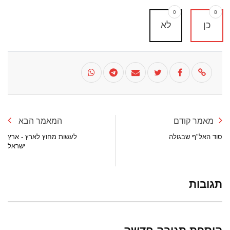
0
8
כן
לא
מאמר קודם
המאמר הבא
סוד האל"ף שבגולה
לעשות מחוץ לארץ - ארץ
ישראל
תגובות