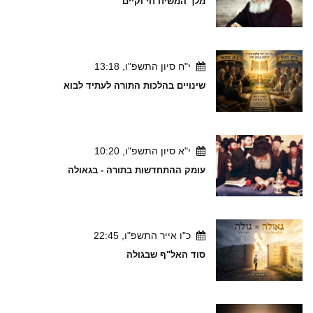
מלך המשיח חי וקיים
י"ח סיון התשפ"ו, 13:18
שינויים בהלכות התורה לעתיד לבוא
י"א סיון התשפ"ו, 10:20
עומק ההתחדשות בתורה - בגאולה
כ"ו אייר התשפ"ו, 22:45
סוד האל"ף שבגולה