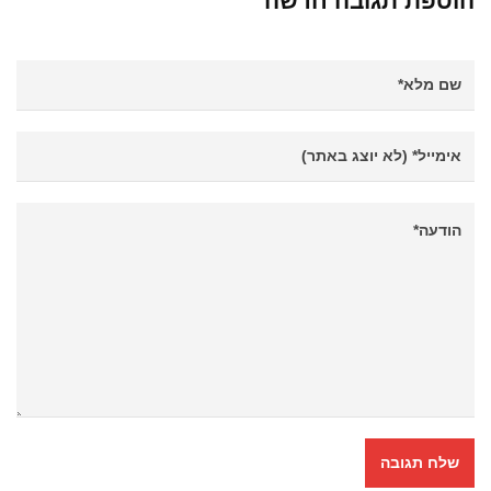
הוספת תגובה חדשה