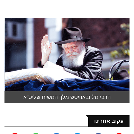
הרבי מליובאוויטש מלך המשיח שליט"א
עקוב אחרינו