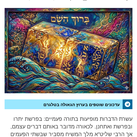
עדכונים שוטפים בערוץ הגאולה בטלגרם
עשרת הדברות מופיעות בתורה פעמיים: בפרשת יתרו
ובפרשת ואתחנן. לכאורה מדובר באותם דברים עצמם,
אך הרבי שליט"א מלך המשיח מסביר שבשתי הפעמים