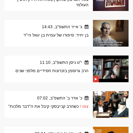
העולמי
ג' אייר התשפ"ב, 14:43
בן יחיד: סיפורו של עמית בן יגאל הי"ד
י"ט ניסן התשפ"ב, 11:10
הרב גרוסמן בזכרונות חסידיים מלפני שנים
כ' אדר ב' התשפ"ב, 07:02
צפו /
כשהרב קנייבסקי קיבל את ה"דבר מלכות"