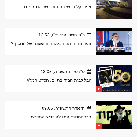
צפו בקליפ: שיירת האור של התמימים
כ"ח תשרי התשפ"ו, 12:52
צפו: מה היתה הבקשה הראשונה של החטוף?
ט"ז סיון התשפ"ה, 13:05
יובל לבית חב"ד בת ים: הסרט המלא
ה' אדר התשפ"ה, 09:05
הרב זמרוני: המגילה בראי המדרש