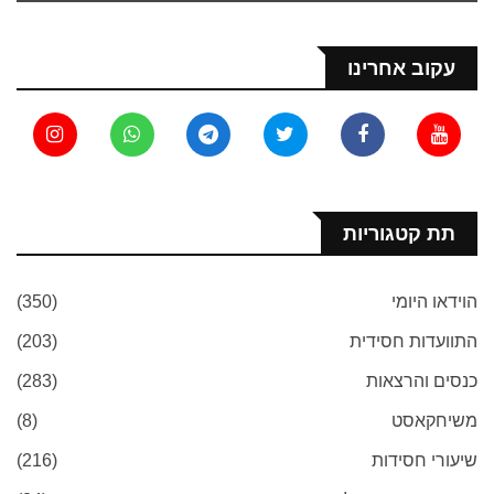
עקוב אחרינו
תת קטגוריות
הוידאו היומי
(350)
התוועדות חסידית
(203)
כנסים והרצאות
(283)
משיחקאסט
(8)
שיעורי חסידות
(216)