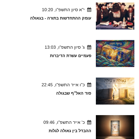
י"א סיון התשפ"ו, 10:20
עומק ההתחדשות בתורה - בגאולה
ג' סיון התשפ"ו, 13:03
פעמיים עשרת הדיברות
כ"ו אייר התשפ"ו, 22:45
סוד האל"ף שבגולה
כ' אייר התשפ"ו, 09:46
ההבדל בין גאולה לגלות