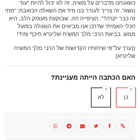
כשאנחנו מדברים על משיח, זה לא יכול להיות "עוד
נושא". זה צריך לעורר בנו מיד את השאלה הכואבת: "מתי
זה כבר יקרה?". הציפייה הזו, שבוקעת מעומק הלב, היא
הכלי האמיתי שדרכו אנו מביאים את הגאולה בפועל
ממש, בביאת הרבי מלך המשיח שליט"א תיכף ומיד!
(נערך על־פי שיחותיו הקדושות של הרבי מלך המשיח
שליט"א)
האם הכתבה הייתה מעניינת?
0
0
כן
לא