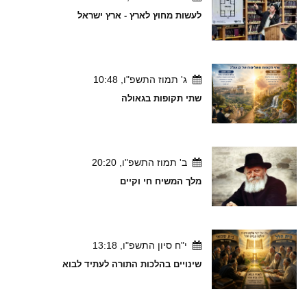
לעשות מחוץ לארץ - ארץ ישראל
ג' תמוז התשפ"ו, 10:48
שתי תקופות בגאולה
ב' תמוז התשפ"ו, 20:20
מלך המשיח חי וקיים
י"ח סיון התשפ"ו, 13:18
שינויים בהלכות התורה לעתיד לבוא