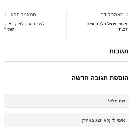
מאמר קודם
המאמר הבא
מלחמותיו של מלך המשיח –
לעשות מחוץ לארץ - ארץ
"וינצח"!
ישראל
תגובות
הוספת תגובה חדשה