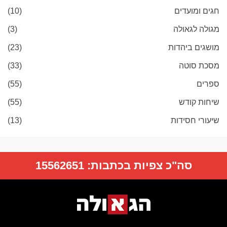
חגים ומועדים
(10)
מגולה לגאולה
(3)
מושגים ביהדות
(23)
מסכת סוטה
(33)
ספרים
(55)
שיחות קודש
(55)
שיעורי חסידות
(13)
סה"כ צפיות בכתבות:
15562651