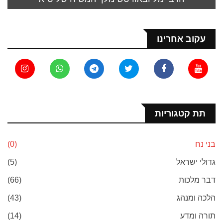
עקוב אחרינו
תת קטגוריות
בני נח
(0)
גדולי ישראל
(5)
דבר מלכות
(66)
הלכה ומנהג
(43)
תורה ומדע
(14)