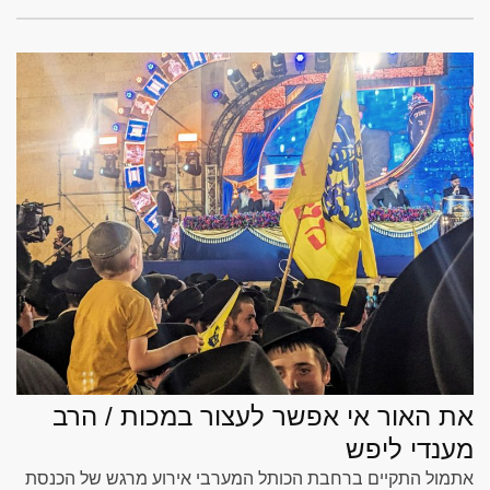
את האור אי אפשר לעצור במכות / הרב
מענדי ליפש
אתמול התקיים ברחבת הכותל המערבי אירוע מרגש של הכנסת