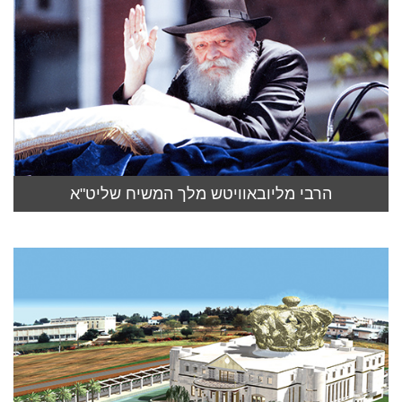
הרבי מליובאוויטש מלך המשיח שליט"א