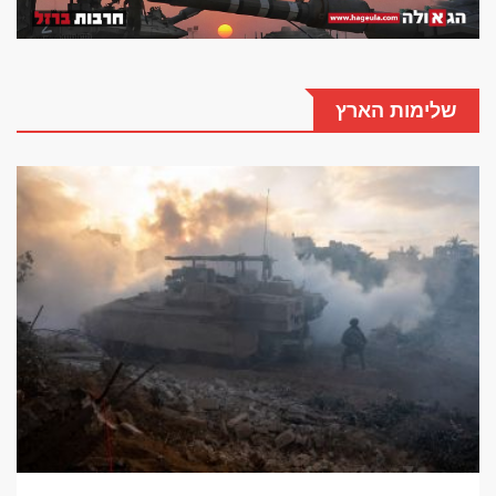
שלימות הארץ