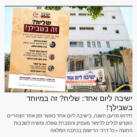
ישיבה ליום אחד: שליח? זה במיוחד
בשבילך!
חידוש מרענן השנה, בישיבה ליום אחד כאשר זמן אחר הצהריים
הוקדש לכלים ללימוד מעמיק והסברת גאולה ומשיח לשכבות
החוצה • כל דרכי הרישום בכתבה המלאה