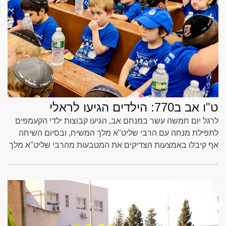
ט"ו אב ב770: הילדים הגיעו לראלי
לרגל יום חמשה עשר במנחם אב, הגיעו קבוצות ילדי הקעמפים
לתפילת מנחה עם הרבי שליט"א מלך המשיח, ובסיום השיחה
אף קיבלו באמצעות הצדיקים את המטבעות מהרבי שליט"א מלך
המשיח • הצלם אלחנן סגל תיעד