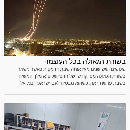
בשורת הגאולה בכל העוצמה
שלושים ושש שנים מאז אותה שבת דרמטית כאשר נישאה
בשורת הגאולה מפי קודשו של הרבי שליט"א מלך המשיח,
בשבת פרשת ראה, כשהוא מבטיח לעם ישראל: "בני, אל
תתיראו... הגיע זמן גאולתכם"