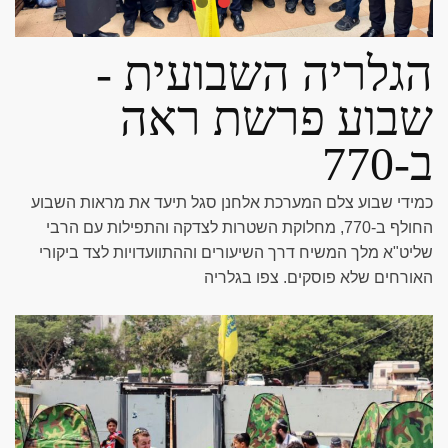
הגלריה השבועית -
שבוע פרשת ראה
ב-770
כמידי שבוע צלם המערכת אלחנן סגל תיעד את מראות השבוע
החולף ב-770, מחלוקת השטרות לצדקה והתפילות עם הרבי
שליט"א מלך המשיח דרך השיעורים וההתוועדויות לצד ביקורי
האורחים שלא פוסקים. צפו בגלריה