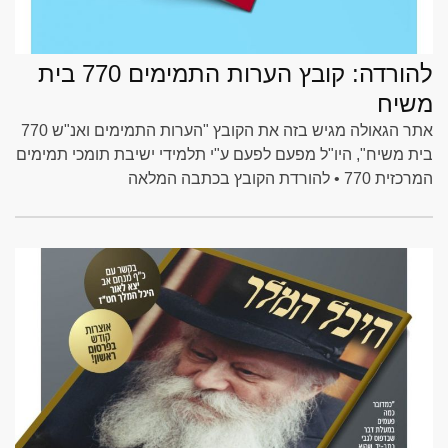
להורדה: קובץ הערות התמימים 770 בית
משיח
אתר הגאולה מגיש בזה את הקובץ "הערות התמימים ואנ"ש 770
בית משיח", היו"ל מפעם לפעם ע"י תלמידי ישיבת תומכי תמימים
המרכזית 770 • להורדת הקובץ בכתבה המלאה