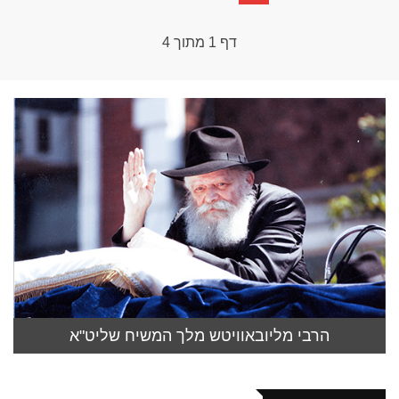
דף
1
מתוך
4
הרבי מליובאוויטש מלך המשיח שליט"א