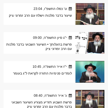
ט' כסלו התשפ"ו, 23:04
שיעור בדבר מלכות וישלח עם הרב זמרוני ציק
י"ג סיון התשפ"ה, 09:00
פרשת בהעלותך • השיעור השבועי בדבר מלכות
עם הרב זמרוני ציק
י"ז אייר התשפ"ה, 10:45
לומדים פנימיות התורה לקראת ל"ג בעומר
ג' אייר התשפ"ה, 08:40
פרשת השבוע תזריע מצורע השיעור השבועי
בדבר מלכות עם הרב זמרוני ציק