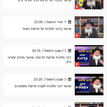
שיעור לכבוד פורים עם הרב זמרוני ציק
ד' אדר התשפ"ו, 22:00
שיעור בדבר מלכות על פרשת תצוה
כ"ז שבט התשפ"ו, 20:15
דבר מלכות פרשת תרומה: שיעור מהרב זמרוני
ציק
כ' שבט התשפ"ו, 23:20
שיעור דבר מלכות לשבת פרשת משפטים