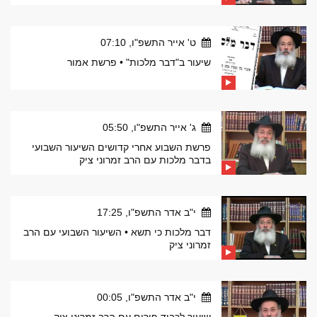
ט' אייר התשפ"ו, 07:10
שיעור ב"דבר מלכות" • פרשת אמור
ג' אייר התשפ"ו, 05:50
פרשת השבוע אחרי קדושים השיעור השבועי
בדבר מלכות עם הרב זמרוני ציק
י"ב אדר התשפ"ו, 17:25
דבר מלכות כי תשא • השיעור השבועי עם הרב
זמרוני ציק
י"ב אדר התשפ"ו, 00:05