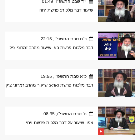
י"ד שבט התשפ"ו, 01:49
שיעור דבר מלכות: פרשת יתרו
כ"ח טבת התשפ"ו, 22:15
דבר מלכות פרשת בא: שיעור מהרב זמרוני ציק
כ"א טבת התשפ"ו, 19:55
דבר מלכות פרשת וארא: שיעור מהרב זמרוני ציק
ח' טבת התשפ"ו, 08:35
צפו: שיעור על דבר מלכות פרשת ויחי