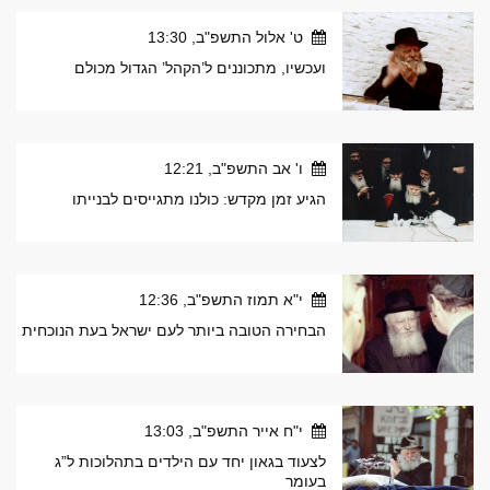
ט' אלול התשפ"ב, 13:30
ועכשיו, מתכוננים ל’הקהל’ הגדול מכולם
ו' אב התשפ"ב, 12:21
הגיע זמן מקדש: כולנו מתגייסים לבנייתו
י"א תמוז התשפ"ב, 12:36
הבחירה הטובה ביותר לעם ישראל בעת הנוכחית
י"ח אייר התשפ"ב, 13:03
לצעוד בגאון יחד עם הילדים בתהלוכות ל”ג
בעומר