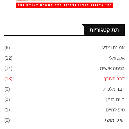
תת קטגוריות
אמונה ומדע
(6)
אקטואלי
(12)
בנימה אישית
(14)
דבר העורך
(13)
דבר מלכות
(0)
חיים בזמן
(0)
טיפ לחיים
(1)
יש לי מושג
(0)