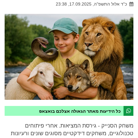
כ"ד אלול התשפ"ה, 17.09.2025, 23:38
כל הידיעות מאתר הגאולה אצלכם בואצאפ
משחק הסנייק - גירסת המציאות. אחרי פיתוחים
טכנולוגיים, משחקים דידקטיים מסוגים שונים ורעיונות