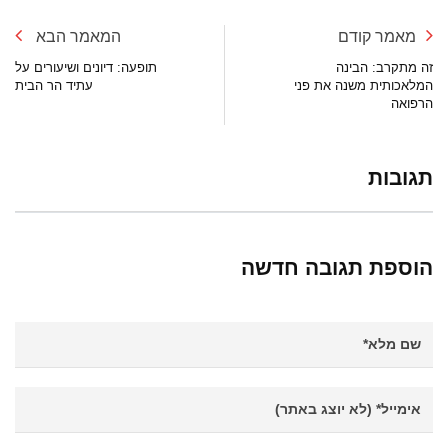
מאמר קודם
המאמר הבא
זה מתקרב: הבינה
תופעה: דיונים ושיעורים על
המלאכותית משנה את פני
עתיד הר הבית
הרפואה
תגובות
הוספת תגובה חדשה