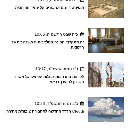
תופעה: דיונים ושיעורים על עתיד הר הבית
כ"ה שבט התשפ"ה, 10:06
זה מתקרב: הבינה המלאכותית משנה את פני
הרפואה
כ"ז תמוז התשפ"ד, 13:17
לקראת התרחבות גבולות ישראל: על משרד
השיכון להיערך כראוי
כ"ב תמוז התשפ"ד, 10:36
Cloudi הדרך החדשה לתחבורה ציבורית מהירה