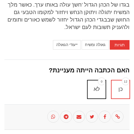
בגדו של הכהן הגדול 'חשן' עולה באותו ערך. כאשר מלך
המשיח יתגלה ויתוקן הנחש ויחזור למקומו הטבעי גם
החושן שבבגדי הכהן הגדול יחזור לשמש כאורים ותומים
ולהעניק תשובות לעם ישראל.
תגיות
גאולה ומשיח
ייעודי הגאולה
האם הכתבה הייתה מעניינת?
0
12
כן
לא