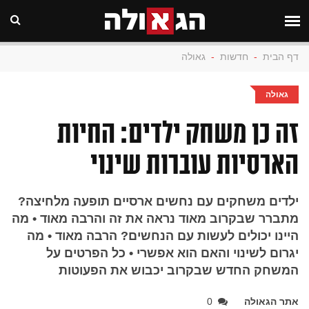
דף הבית
-
חדשות
-
גאולה
גאולה
זה כן משחק ילדים: החיות
הארסיות עוברות שינוי
ילדים משחקים עם נחשים ארסיים תופעה מלחיצה?
מתברר שבקרוב מאוד נראה את זה והרבה מאוד • מה
היינו יכולים לעשות עם הנחשים? הרבה מאוד • מה
יגרום לשינוי והאם הוא אפשרי • כל הפרטים על
המשחק החדש שבקרוב יכבוש את הפעוטות
אתר הגאולה
0