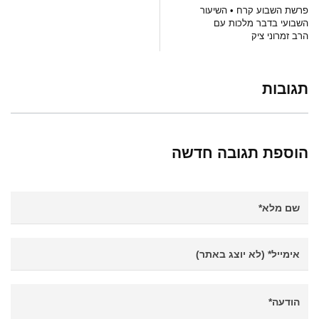
פרשת השבוע קרח • השיעור
השבועי בדבר מלכות עם
הרב זמרוני ציק
תגובות
הוספת תגובה חדשה