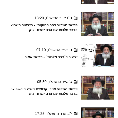
ט"ז אייר התשפ"ו, 13:20
פרשת השבוע בהר בחוקותי • השיעור השבועי
בדבר מלכות עם הרב זמרוני ציק
ט' אייר התשפ"ו, 07:10
שיעור ב"דבר מלכות" • פרשת אמור
ג' אייר התשפ"ו, 05:50
פרשת השבוע אחרי קדושים השיעור השבועי
בדבר מלכות עם הרב זמרוני ציק
י"ב אדר התשפ"ו, 17:25