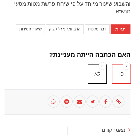
והשבוע שיעור מיוחד על פי שיחת פרשת מטות מסעי
תנש"א.
תגיות
דבר מלכות
הרב זמרוני זליג ציק
שיעור חסידות
האם הכתבה הייתה מעניינת?
0
7
כן
לא
מאמר קודם