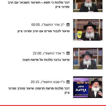
דבר מלכות כי תשא • השיעור השבועי עם הרב
זמרוני ציק
י"ב אדר התשפ"ו, 00:05
שיעור לכבוד פורים עם הרב זמרוני ציק
ד' אדר התשפ"ו, 22:00
שיעור בדבר מלכות על פרשת תצוה
כ"ז שבט התשפ"ו, 20:15
דבר מלכות פרשת תרומה: שיעור מהרב זמרוני
ציק