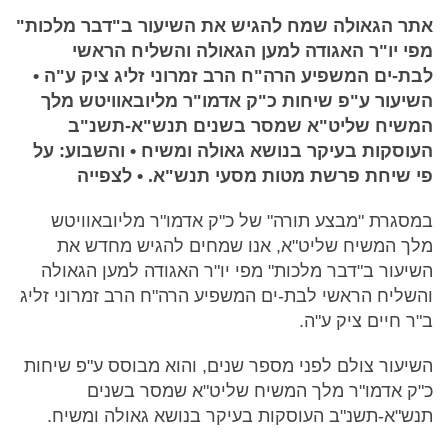
אתר הגאולה שמח להגיש את השיעור ב"דבר מלכות"
מפי יו"ר האגודה למען הגאולה והשליח הראשי
לבת-ים המשפיע הרה"ח הרב זמרוני זליג ציק ע"ה •
השיעור ע"פ שיחות כ"ק אדמו"ר מליובאוויטש מלך
המשיח שליט"א שמסר בשנים תנש"א-תשנ"ב
העוסקות בעיקר בנושא גאולה ומשיח • והשבוע: על
פי שיחת פרשת מטות מסעי תנש"א. • לצפייה
במסגרת "מבצע תורה" של כ"ק אדמו"ר מליובאוויטש
מלך המשיח שליט"א, אנו שמחים להגיש מחדש את
השיעור ב"דבר מלכות" מפי יו"ר האגודה למען הגאולה
והשליח הראשי לבת-ים המשפיע הרה"ח הרב זמרוני זליג
ב"ר חיים ציק ע"ה.
השיעור צולם לפני מספר שנים, והוא מבוסס ע"פ שיחות
כ"ק אדמו"ר מלך המשיח שליט"א שמסר בשנים
תנש"א-תשנ"ב העוסקות בעיקר בנושא גאולה ומשיח.