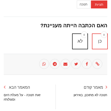
תגיות
חנוכה
האם הכתבה הייתה מעניינת?
0
0
כן
לא
מאמר קודם
המאמר הבא
חנוכה לא מתוכנן, באיראן
זאת חנוכה - על מעלת היום
וסגולותיו