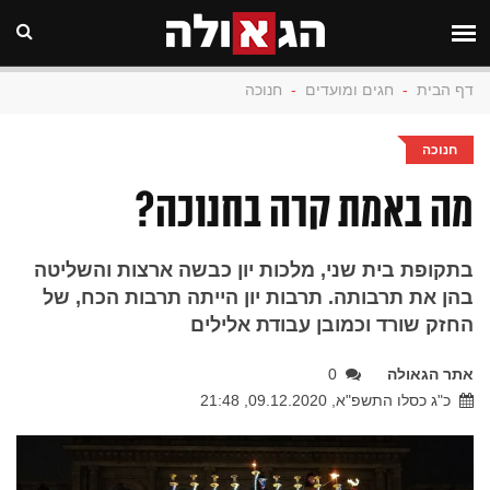
דף הבית
-
חגים ומועדים
-
חנוכה
חנוכה
מה באמת קרה בחנוכה?
בתקופת בית שני, מלכות יון כבשה ארצות והשליטה
בהן את תרבותה. תרבות יון הייתה תרבות הכח, של
החזק שורד וכמובן עבודת אלילים
אתר הגאולה
0
כ"ג כסלו התשפ"א, 09.12.2020, 21:48