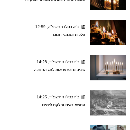
כ"א כסלו התשפ"ה, 12:59
הלכות ומנהגי חנוכה
כ"ז כסלו התשפ"ד, 14:28
שביבים ופרפראות לחג החנוכה
כ"ז כסלו התשפ"ד, 14:25
החשמונאים והלקח לימינו