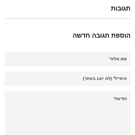
תגובות
הוספת תגובה חדשה