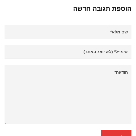
הוספת תגובה חדשה