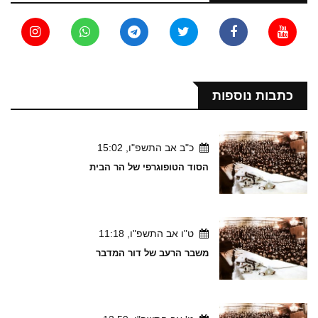
כתבות נוספות
כ"ב אב התשפ"ו, 15:02
הסוד הטופוגרפי של הר הבית
ט"ו אב התשפ"ו, 11:18
משבר הרעב של דור המדבר