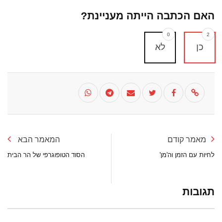
האם הכתבה הייתה מעניינת?
0
2
כן
לא
מאמר קודם
המאמר הבא
לחיות עם הזמן וה'מן'
הסוד הטופוגרפי של הר הבית
תגובות