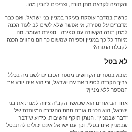
והקדמה לקראת מתן תורה, וצריכים להבין מהו.
פרשת במדבר עוסקת בעיקר במניין בני ישראל, ואם כבר
מדברים על ספירה, אי אפשר שלא לשים לב לעוד הכנה
למתן תורה הקשורה עם ספירה - ספירת העומר. מה
מיוחד כל כך במניין וספירה שמשום כך הם מהווים הכנה
לקבלת התורה?
לא בטל
מובא בספרים הקדושים מספר הסברים לשם מה בכלל
צריך הקב"ה לספור את עם ישראל, וכי הוא אינו יודע את
המספר ללא מניין?
אחד הביאורים הוא שכאשר הקב"ה ציווה למנות את בני
ישראל, הוא הכניס אותם תחת ההגדרה המיוחדת של
"דבר שבמניין", הנותן תוקף וחשיבות, כידוע ש"דבר
שבמניין אינו בטל", וכך עם ישראל אינם יכולים להתבטל