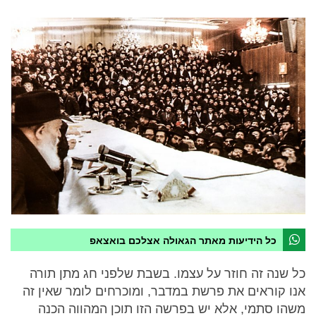
כל הידיעות מאתר הגאולה אצלכם בואצאפ
כל שנה זה חוזר על עצמו. בשבת שלפני חג מתן תורה
אנו קוראים את פרשת במדבר, ומוכרחים לומר שאין זה
משהו סתמי, אלא יש בפרשה הזו תוכן המהווה הכנה