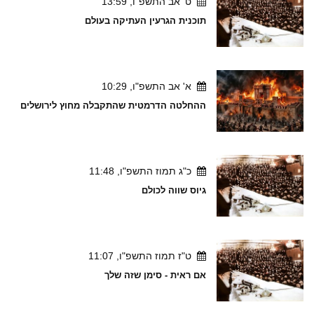
ט' אב התשפ"ו, 13:59
תוכנית הגרעין העתיקה בעולם
א' אב התשפ"ו, 10:29
ההחלטה הדרמטית שהתקבלה מחוץ לירושלים
כ"ג תמוז התשפ"ו, 11:48
גיוס שווה לכולם
ט"ז תמוז התשפ"ו, 11:07
אם ראית - סימן שזה שלך