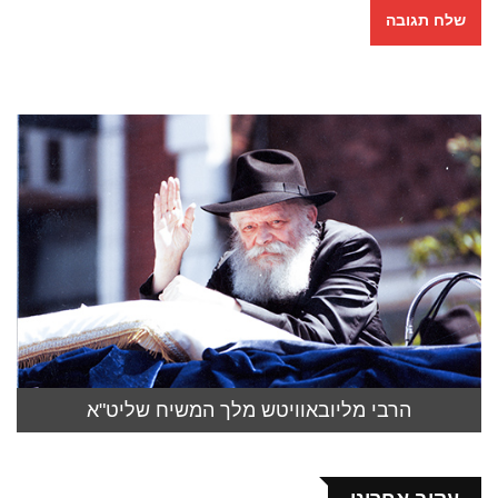
הרבי מליובאוויטש מלך המשיח שליט"א