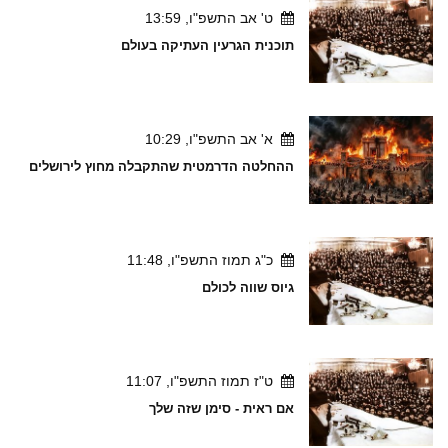
ט' אב התשפ"ו, 13:59
תוכנית הגרעין העתיקה בעולם
א' אב התשפ"ו, 10:29
ההחלטה הדרמטית שהתקבלה מחוץ לירושלים
כ"ג תמוז התשפ"ו, 11:48
גיוס שווה לכולם
ט"ז תמוז התשפ"ו, 11:07
אם ראית - סימן שזה שלך