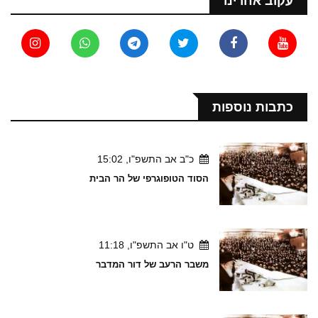
עקוב אחרינו
כתבות נוספות
כ"ב אב התשפ"ו, 15:02
הסוד הטופוגרפי של הר הבית
ט"ו אב התשפ"ו, 11:18
משבר הרעב של דור המדבר