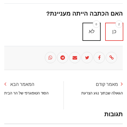
האם הכתבה הייתה מעניינת?
0
2
כן
לא
מאמר קודם
המאמר הבא
הגאולה שבתוך נגע הצרעת
הסוד הטופוגרפי של הר הבית
תגובות