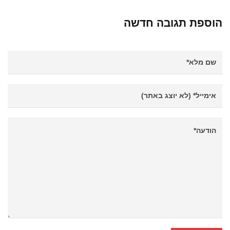
הוספת תגובה חדשה