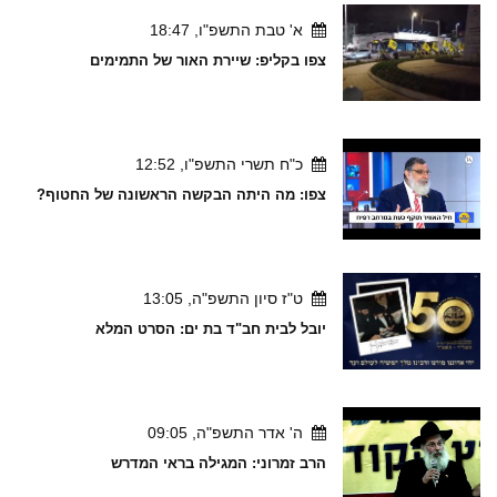
א' טבת התשפ"ו, 18:47
צפו בקליפ: שיירת האור של התמימים
כ"ח תשרי התשפ"ו, 12:52
צפו: מה היתה הבקשה הראשונה של החטוף?
ט"ז סיון התשפ"ה, 13:05
יובל לבית חב"ד בת ים: הסרט המלא
ה' אדר התשפ"ה, 09:05
הרב זמרוני: המגילה בראי המדרש