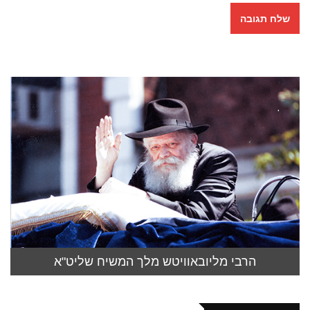
הרבי מליובאוויטש מלך המשיח שליט"א