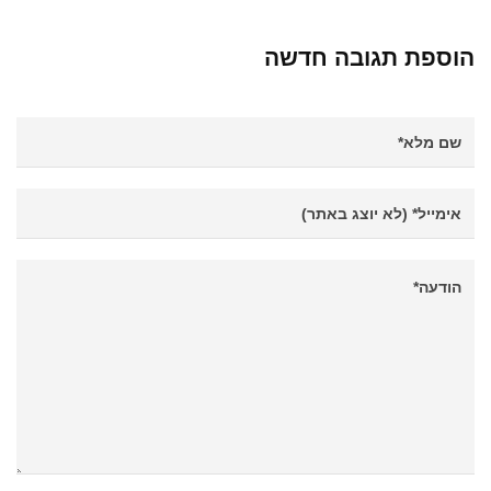
הוספת תגובה חדשה