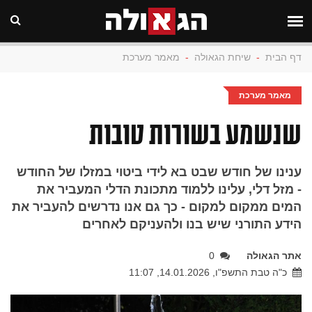
דף הבית
-
שיחת הגאולה
-
מאמר מערכת
מאמר מערכת
שנשמע בשורות טובות
ענינו של חודש שבט בא לידי ביטוי במזלו של החודש
- מזל דלי, עלינו ללמוד מתכונת הדלי המעביר את
המים ממקום למקום - כך גם אנו נדרשים להעביר את
הידע התורני שיש בנו ולהעניקם לאחרים
אתר הגאולה
0
כ"ה טבת התשפ"ו, 14.01.2026, 11:07