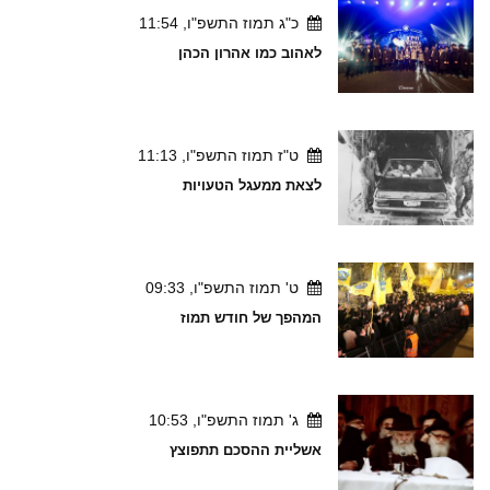
כ"ג תמוז התשפ"ו, 11:54
לאהוב כמו אהרון הכהן
ט"ז תמוז התשפ"ו, 11:13
לצאת ממעגל הטעויות
ט' תמוז התשפ"ו, 09:33
המהפך של חודש תמוז
ג' תמוז התשפ"ו, 10:53
אשליית ההסכם תתפוצץ