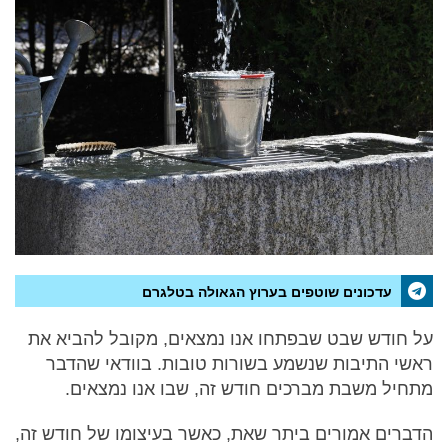
עדכונים שוטפים בערוץ הגאולה בטלגרם
על חודש שבט שבפתחו אנו נמצאים, מקובל להביא את
ראשי התיבות שנשמע בשורות טובות. בוודאי שהדבר
מתחיל משבת מברכים חודש זה, שבו אנו נמצאים.
הדברים אמורים ביתר שאת, כאשר בעיצומו של חודש זה,