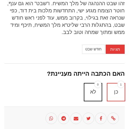
זהו שבט ההנהגה של מלך המשיח. ו"שבט" הוא גם ענף,
חוטר הצומח מגזע ישי, התחדשות מלכות בית דוד, כפי
שנראה זאת בגילוי, בקרוב ממש, עוד לפני ראש חודש
שבט, בהתגלות הרבי שליט"א מלך המשיח, תיכף ומיד
ממש ומתוך שמחה וטוב לבב.
תגיות
חודש שבט
האם הכתבה הייתה מעניינת?
0
1
כן
לא