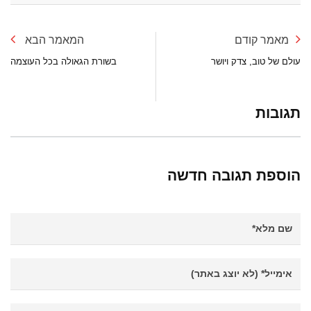
מאמר קודם
המאמר הבא
עולם של טוב, צדק ויושר
בשורת הגאולה בכל העוצמה
תגובות
הוספת תגובה חדשה