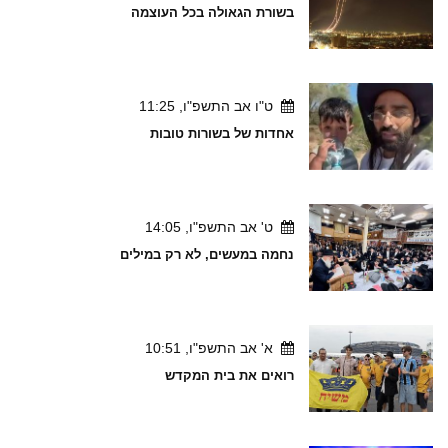
בשורת הגאולה בכל העוצמה
ט"ו אב התשפ"ו, 11:25
אחדות של בשורות טובות
ט' אב התשפ"ו, 14:05
נחמה במעשים, לא רק במילים
א' אב התשפ"ו, 10:51
רואים את בית המקדש