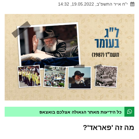
י"ח אייר התשפ"ב, 19.05.2022, 14:32
כל הידיעות מאתר הגאולה אצלכם בואצאפ
מה זה 'פאראד'?