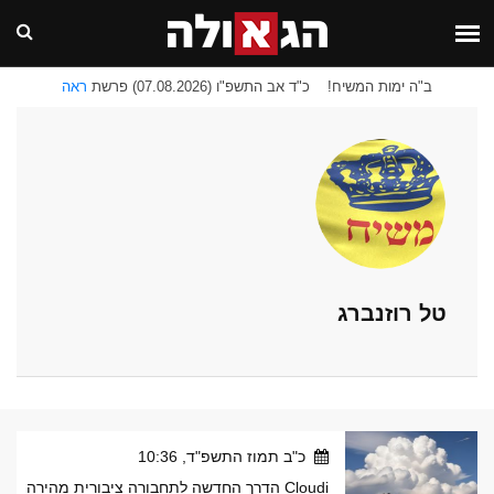
ב"ה ימות המשיח!
כ"ד אב התשפ"ו (07.08.2026) פרשת
ראה
טל רוזנברג
כ"ב תמוז התשפ"ד, 10:36
Cloudi הדרך החדשה לתחבורה ציבורית מהירה