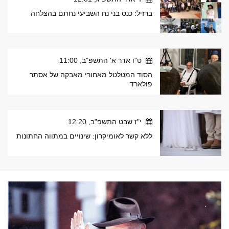
ברזיל: כנס בני נח השביעי נחתם בהצלחה
ט"ו אדר א' התשפ"ב, 11:00
הסוד המטלטל מאחורי מאבקה של אסתר
פולארד
י"ז שבט התשפ"ב, 12:20
ללא קשר לאומיקרון: שינויים במתווה החתונות