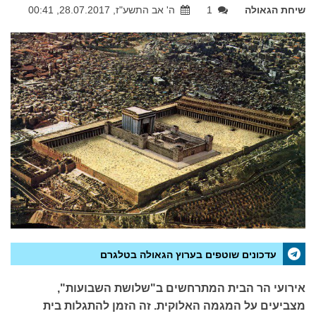
שיחת הגאולה
1
ה' אב התשע"ז, 28.07.2017, 00:41
עדכונים שוטפים בערוץ הגאולה בטלגרם
אירועי הר הבית המתרחשים ב"שלושת השבועות",
מצביעים על המגמה האלוקית. זה הזמן להתגלות בית