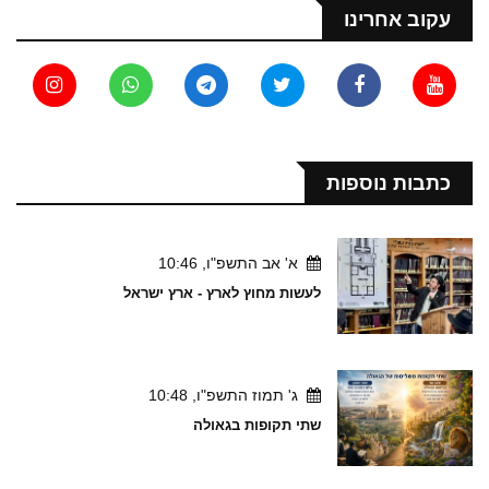
עקוב אחרינו
כתבות נוספות
א' אב התשפ"ו, 10:46
לעשות מחוץ לארץ - ארץ ישראל
ג' תמוז התשפ"ו, 10:48
שתי תקופות בגאולה