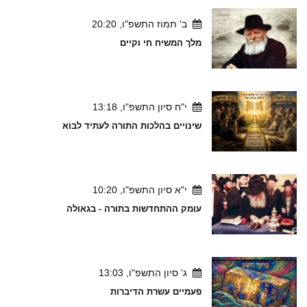
ב' תמוז התשפ"ו, 20:20
מלך המשיח חי וקיים
י"ח סיון התשפ"ו, 13:18
שינויים בהלכות התורה לעתיד לבוא
י"א סיון התשפ"ו, 10:20
עומק ההתחדשות בתורה - בגאולה
ג' סיון התשפ"ו, 13:03
פעמיים עשרת הדיברות