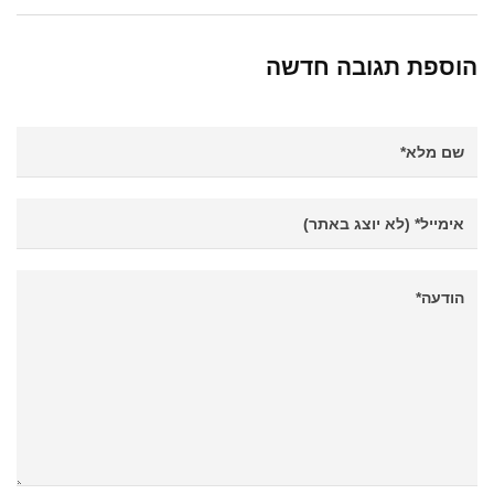
הוספת תגובה חדשה