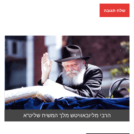
הרבי מליובאוויטש מלך המשיח שליט"א