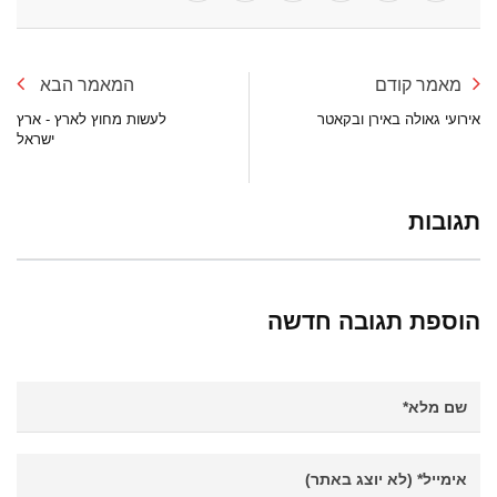
מאמר קודם
המאמר הבא
אירועי גאולה באירן ובקאטר
לעשות מחוץ לארץ - ארץ
ישראל
תגובות
הוספת תגובה חדשה