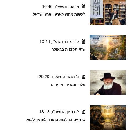
א' אב התשפ"ו, 10:46
לעשות מחוץ לארץ - ארץ ישראל
ג' תמוז התשפ"ו, 10:48
שתי תקופות בגאולה
ב' תמוז התשפ"ו, 20:20
מלך המשיח חי וקיים
י"ח סיון התשפ"ו, 13:18
שינויים בהלכות התורה לעתיד לבוא