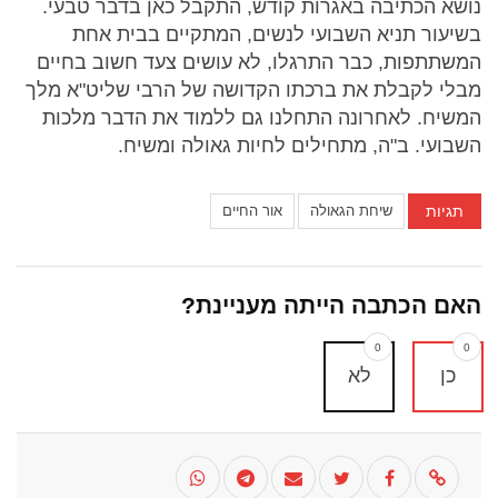
נושא הכתיבה באגרות קודש, התקבל כאן בדבר טבעי.
בשיעור תניא השבועי לנשים, המתקיים בבית אחת
המשתתפות, כבר התרגלו, לא עושים צעד חשוב בחיים
מבלי לקבלת את ברכתו הקדושה של הרבי שליט"א מלך
המשיח. לאחרונה התחלנו גם ללמוד את הדבר מלכות
השבועי. ב"ה, מתחילים לחיות גאולה ומשיח.
תגיות
שיחת הגאולה
אור החיים
האם הכתבה הייתה מעניינת?
0
0
כן
לא