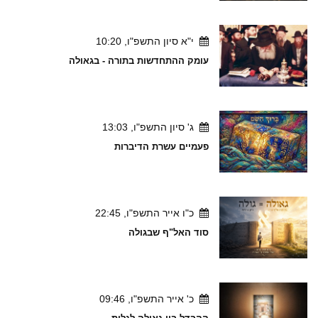
י"א סיון התשפ"ו, 10:20
עומק ההתחדשות בתורה - בגאולה
ג' סיון התשפ"ו, 13:03
פעמיים עשרת הדיברות
כ"ו אייר התשפ"ו, 22:45
סוד האל"ף שבגולה
כ' אייר התשפ"ו, 09:46