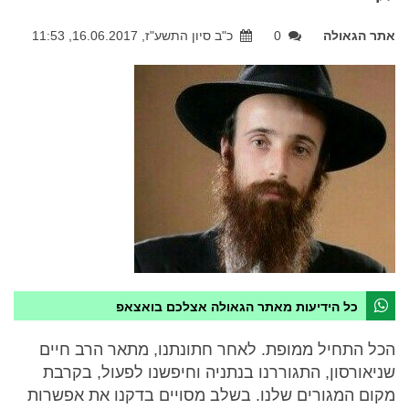
אתר הגאולה
0
כ"ב סיון התשע"ז, 16.06.2017, 11:53
כל הידיעות מאתר הגאולה אצלכם בואצאפ
הכל התחיל ממופת. לאחר חתונתנו, מתאר הרב חיים
שניאורסון, התגוררנו בנתניה וחיפשנו לפעול, בקרבת
מקום המגורים שלנו. בשלב מסויים בדקנו את אפשרות