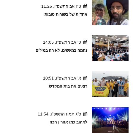
ט"ו אב התשפ"ו, 11:25
אחדות של בשורות טובות
ט' אב התשפ"ו, 14:05
נחמה במעשים, לא רק במילים
א' אב התשפ"ו, 10:51
רואים את בית המקדש
כ"ג תמוז התשפ"ו, 11:54
לאהוב כמו אהרון הכהן