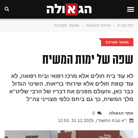
דף הבית
-
שיחת הגאולה
-
מאמר מערכת
מאמר מערכת
שפה של ימות המשיח
לא עוד בית חולים אלא מרכז רפואי ובית רפואה, לא
עוד קופת חולים אלא שירותי בריאות. השינוי הגדול
כבר כאן, והעולם מפנים את דבריו של הרבי שליט"א
מלך המשיח, כך גם ביחס כלפי מצוייני צה"ל
אתר הגאולה
0
י"א טבת התשפ"ו, 31.12.2025, 12:53