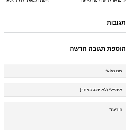
אי אפשר להסתיר את האמת
בשורת הגאולה בכל העוצמה
תגובות
הוספת תגובה חדשה