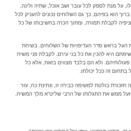
ו, על מנת לספק לכל עובר ושב אוכל, שתיה ולינה,
רוך הוא בפיהם, כך גם השלוחים נכונים להעניק לכל
ציפיה לקבלת תמורה, ומתוך הכרה בחשיבותו של כל
ת העל בראש סדר העדיפויות של השלוחים. בשיחת
ימתם היא להכין את כל בני עירם, לקבלת פני משיח
 פעולותיהם. ולא הם בלבד מצווים בזאת, אלא כל
ל בתחום זה ככל יכולתו.
תזכורת בולטת למשימה כבירה זו, ונתינת כח, עזר
פועל ממש את התגלותו של הרבי שליט"א מלך המשיח,