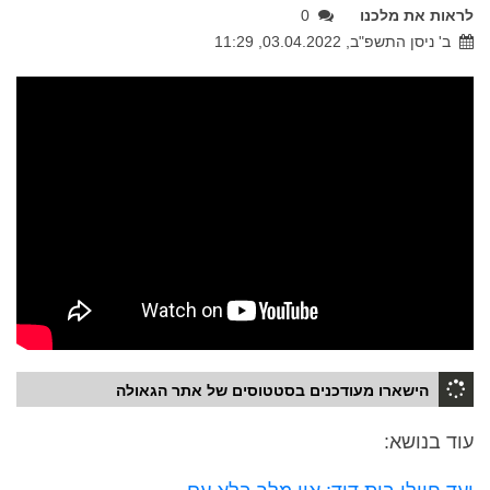
לראות את מלכנו
0
ב' ניסן התשפ"ב, 03.04.2022, 11:29
הישארו מעודכנים בסטטוסים של אתר הגאולה
עוד בנושא: