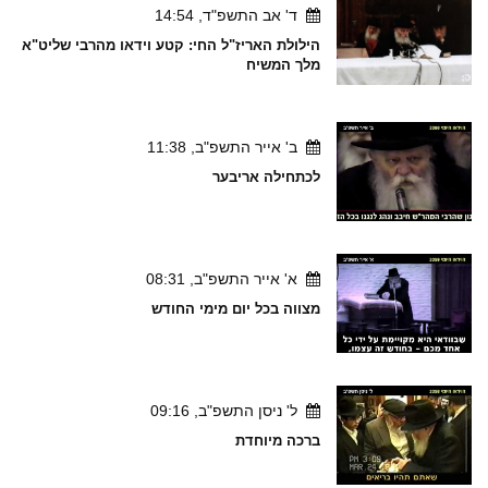
ד' אב התשפ"ד, 14:54
הילולת האריז"ל החי: קטע וידאו מהרבי שליט"א
מלך המשיח
ב' אייר התשפ"ב, 11:38
לכתחילה אריבער
א' אייר התשפ"ב, 08:31
מצווה בכל יום מימי החודש
ל' ניסן התשפ"ב, 09:16
ברכה מיוחדת