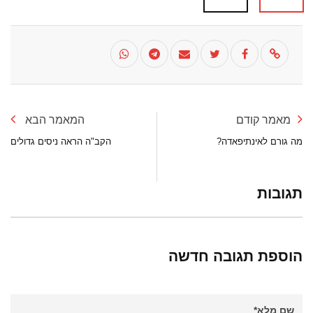
מאמר קודם
המאמר הבא
מה גורם לאינתיפאדה?
הקב"ה הראה ניסים גדולים
תגובות
הוספת תגובה חדשה