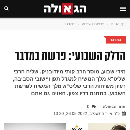
דף הבית
-
פרשת השבוע
-
במדבר
במדבר
הדלק השבועי: פרשת במדבר
מידי שבוע, מוסר הרב קותי מיודובניק, שליח הרבי
שליט"א מלך המשיח למגדל תפן ויישובי הסביבה,
רעיון משיחות הרבי שליט"א מלך המשיח לפרשת
השבוע, בתחנת רדיו צפון. האזינו גם אתם
אתר הגאולה
0
כ"ה אייר התשפ"ב, 26.05.2022, 13:20