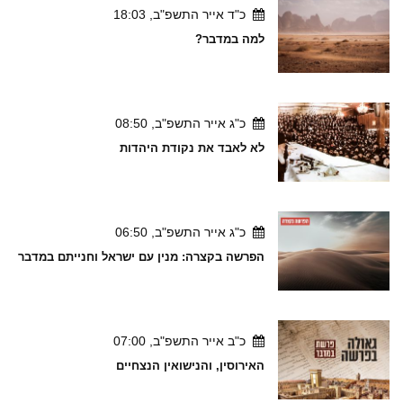
כ"ד אייר התשפ"ב, 18:03
למה במדבר?
כ"ג אייר התשפ"ב, 08:50
לא לאבד את נקודת היהדות
כ"ג אייר התשפ"ב, 06:50
הפרשה בקצרה: מנין עם ישראל וחנייתם במדבר
כ"ב אייר התשפ"ב, 07:00
האירוסין, והנישואין הנצחיים