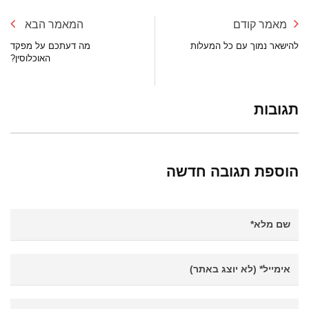
מאמר קודם
המאמר הבא
להישאר נמוך עם כל המעלות
מה דעתכם על מפקד
האוכלוסין?
תגובות
הוספת תגובה חדשה