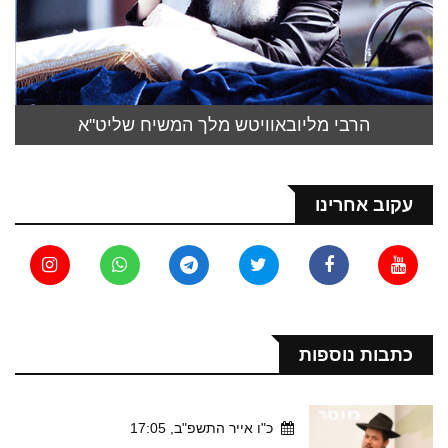
הרבי מליובאוויטש מלך המשיח שליט"א
עקוב אחרינו
כתבות נוספות
כ"ו אייר התשפ"ב, 17:05