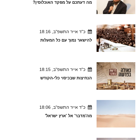
מה דעתכם על מפקד האוכלוסין?
כ"ד אייר התשפ"ב, 18:16
להישאר נמוך עם כל המעלות
כ"ד אייר התשפ"ב, 18:15
הנחיצות שבכיסוי כלי-הקודש
כ"ד אייר התשפ"ב, 18:06
מה'מדבר' אל 'ארץ ישראל'