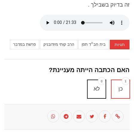
זה בדיוק בשבילך .
תגיות
בית חב״ד תפן
הרב קותי מיודובניק
פרשת במדבר
האם הכתבה הייתה מעניינת?
0
1
כן
לא