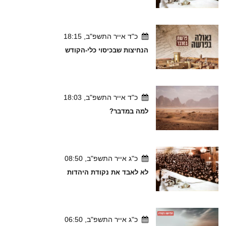
כ"ד אייר התשפ"ב, 18:15
הנחיצות שבכיסוי כלי-הקודש
כ"ד אייר התשפ"ב, 18:03
למה במדבר?
כ"ג אייר התשפ"ב, 08:50
לא לאבד את נקודת היהדות
כ"ג אייר התשפ"ב, 06:50