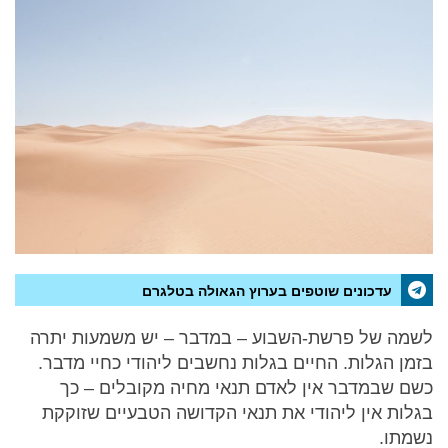
עדכונים שוטפים בערוץ הגאולה בטלגרם
לשמה של פרשת-השבוע – במדבר – יש משמעות יתרה
בזמן הגלות. החיים בגלות נחשבים ליהודי כחיי מדבר.
כשם שבמדבר אין לאדם תנאי מחיה מקובלים – כך
בגלות אין ליהודי את תנאי הקדושה הטבעיים שזוקקת
נשמתו.