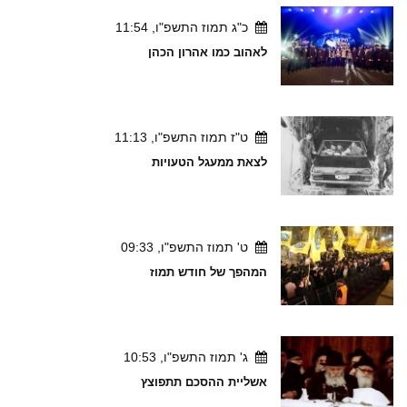
כ"ג תמוז התשפ"ו, 11:54
לאהוב כמו אהרון הכהן
ט"ז תמוז התשפ"ו, 11:13
לצאת ממעגל הטעויות
ט' תמוז התשפ"ו, 09:33
המהפך של חודש תמוז
ג' תמוז התשפ"ו, 10:53
אשליית ההסכם תתפוצץ