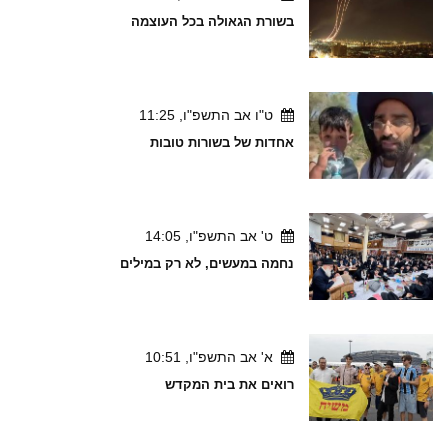
בשורת הגאולה בכל העוצמה
ט"ו אב התשפ"ו, 11:25
אחדות של בשורות טובות
ט' אב התשפ"ו, 14:05
נחמה במעשים, לא רק במילים
א' אב התשפ"ו, 10:51
רואים את בית המקדש