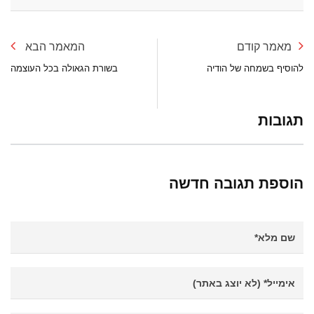
מאמר קודם
המאמר הבא
להוסיף בשמחה של הודיה
בשורת הגאולה בכל העוצמה
תגובות
הוספת תגובה חדשה