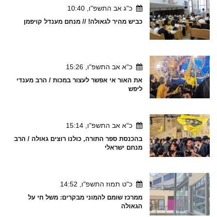
כ"ג אב התשפ"ו, 10:40
כביש מהיר לגאולה! // מנחם מענדל קויפמן
כ"א אב התשפ"ו, 15:26
את האור אי אפשר לעצור במכות / הרב מענדי
ליפש
כ"א אב התשפ"ו, 15:14
בהכנסת ספר התורה, כולנו רוצים גאולה / הרב
מנחם ישראלי
כ"ט תמוז התשפ"ו, 14:52
ממרכז שומם להמוני מבקרים: משל חי על
הגאולה