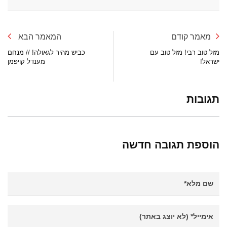
מאמר קודם
המאמר הבא
מזל טוב רבי! מזל טוב עם
כביש מהיר לגאולה! // מנחם
ישראל!
מענדל קויפמן
תגובות
הוספת תגובה חדשה