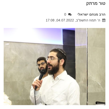
טור מרתק
הרב מנחם ישראלי
0
ה' תמוז התשפ"ב, 04.07.2022, 17:08