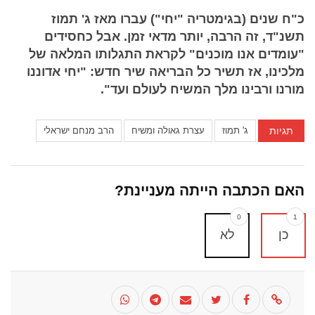
כ"ח שנים (בגימטריה "יחי") עברו מאז ג' תמוז
תשנ"ד, זה הרבה, יותר מדאי זמן. אבל כחסידים
"עומדים אנו מוכנים" לקראת התגלותו המלאה של
מלכינו, אז תשיר כל הבריאה שיר חדש: "יחי אדוננו
מורנו ורבינו מלך המשיח לעולם ועד".
תגיות
ג' תמוז
עצרת גאולה ומשיח
הרב מנחם ישראלי
האם הכתבה הייתה מעניינת?
0
1
כן
לא