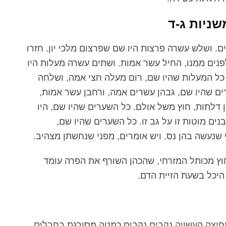
שניות ג-ד
. ושלש עשרה פרצות היו שם שפרצום מלכי יון. חזרו
פנים ממנו, החיל עשר אמות. ושתים עשרה מעלות היו
כל המעלות שהיו שם, רום מעלה חצי אמה, ושלחה
ם שהיו שם, גבהן עשרים אמה, ורחבן עשר אמות,
 דלתות, חוץ משל אולם. כל השערים שהיו שם, היו
ים מוטות זו על גב זו. כל השערים שהיו שם,
י שנעשה בהן נס. ויש אומרים, מפני שנחשתן מצהיב.
חוץ מכותל המזרחי, שהכהן השורף את הפרה עומד
היכל בשעת הזיית הדם.
חיצה העשויה נקבים נקבים כמטה מסורגת בחבלים,