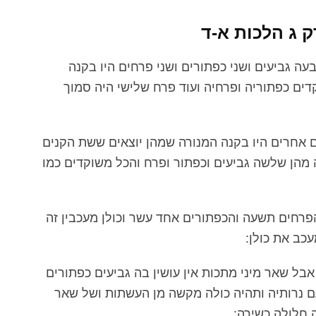
 ג הלכות א-ד
ה גביעים ושני כפתורים ושני פרחים היו בקנה
ים כפתוריה ופרחיה ועוד פרח שלישי היה סמוך
 אחרים היו בקנה המנורה שמהן יוצאים ששת הקנים
מהן שלשה גביעים וכפתור ופרח והכל משוקדים כמו
פרחים תשעה והכפתורים אחד עשר וכולן מעכבין זה
כב את כולן:
ל שאר מיני מתכות אין עושין בה גביעים כפתורים
עם נרותיה ותהיה כולה מקשה מן העשתות ושל שאר
 חלולה כשירה: