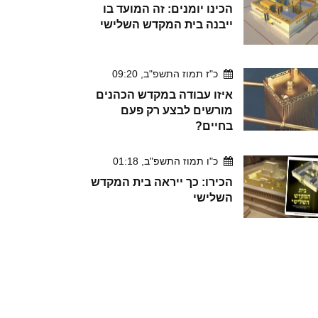
הכינו יומנים: זה המועד בו
ייבנה בית המקדש השלישי
כ"ז תמוז התשפ"ב, 09:20
איזו עבודה במקדש הכהנים
מורשים לבצע רק פעם
בחיים?
כ"ו תמוז התשפ"ב, 01:18
הכירו: כך ייראה בית המקדש
השלישי