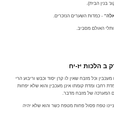
' בנין הבית).
לה"
- כמדות השערים הנזכרים.
ותלי האולם מסביב.
ב הלכות יז-יח
מעכבין וכל מזבח שאין לו קרן יסוד וכבש וריבוע הרי
ת רחבו ומדת קומתו אינן מעכבין והוא שלא יפחות
ם המערכה של מזבח מדבר.
יינו טפח פסול פחות מטפח כשר והוא שלא יהיה