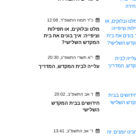
כ"ד תמוז התשפ"ד, 12:08
מלט ובלוקים, או תפילות
וציפייה: איך בונים את בית
המקדש השלישי?
י"א תשרי התשפ"ג, 20:30
עלייה לבית המקדש, המדריך
ז' אב התשפ"ב, 20:02
חידושים בבית המקדש
השלישי
ד' אב התשפ"ב, 13:41