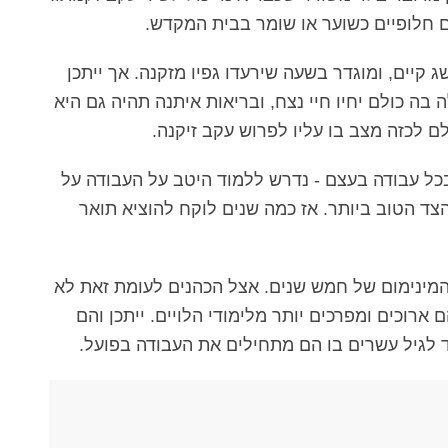
ם חלופיים כשוער או שומר בבית המקדש.
 קיים, ומוגדר בשעה שירעדו גפיו מזקנה. אך ייתכן
בה כולם יחיו חיי נצח, ובריאות איתנה תהיה גם היא
לם לכזה מצב בו עליו לפרוש עקב זיקנה.
כל עבודה בעצם - נדרש ללמוד היטב על העבודה על
צד הטוב ביותר. אז כמה שנים לוקח להוציא תואר
 המינימום של חמש שנים. אצל הכהנים לעומת זאת לא
 ארוכים ומפרכים יותר מלימודי הלויים. ייתכן והם