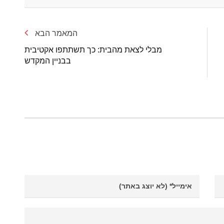
המאמר הבא
מבלי לצאת מהבית: כך תשתתפו אקטיבית
בבניין המקדש