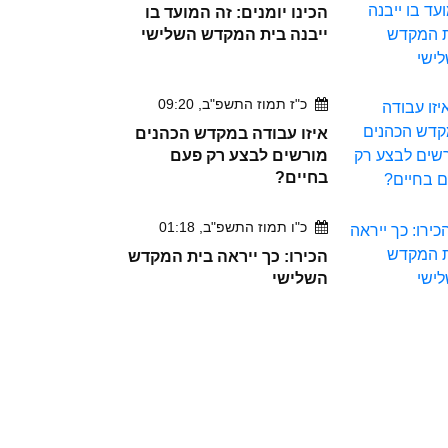
הכינו יומנים: זה המועד בו
ייבנה בית המקדש השלישי
כ"ז תמוז התשפ"ב, 09:20
איזו עבודה במקדש הכהנים
מורשים לבצע רק פעם
בחיים?
כ"ו תמוז התשפ"ב, 01:18
הכירו: כך ייראה בית המקדש
השלישי