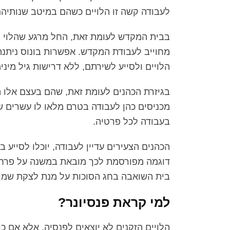
לעבודה קשה זו הלויים כשהם במיטב שנותיהם
מחוייב לעבודת המקדש. אפשרות בונוס ניתנה ל
הלויים ולסייע לשירתם, ללא דרישות גיל מינימ
בגיזרת הכהנים לעומת זאת, שהם בעצם אלו 
מכניסים כהן לעבודה בטרם מלאו לו עשרים שנ
בעבודה לכל פרטיה.
הכהנים הצעירים עדיין לעבודה, יוכלו לסייע
דוגמה מפורסמת לכך מובאת במשנה על פרחי
בית השואבה בחג הסוכות על מנת לצקת שמן 
למי קראת פנסיונר?
הלויים הזקנים לא יוצאים לפנסיה, אלא אם כן