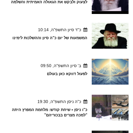
לצעוק ולבקש את הגאולה האמיתית והשלמה
כ"ד סיון התשפ"ה, 10:14
המשמעות של יום כ"ה סיון וההשלכות לימינו
ב' סיון התשפ"ה, 09:50
לפעול דווקא כאן בעולם
כ"ה ניסן התשפ"ה, 19:30
כ"ו ניסן • שיחת קודש: מלחמת המפרץ היתה
"למכה מצרים בבכוריהם"