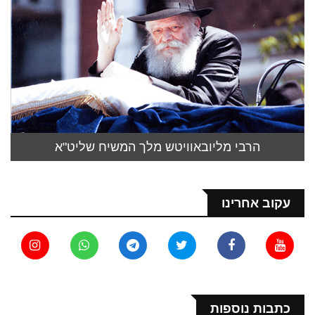
הרבי מליובאוויטש מלך המשיח שליט"א
עקוב אחרינו
כתבות נוספות