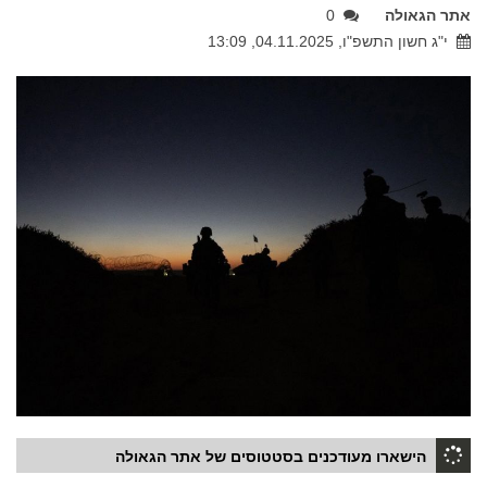
אתר הגאולה
0
י"ג חשון התשפ"ו, 04.11.2025, 13:09
הישארו מעודכנים בסטטוסים של אתר הגאולה