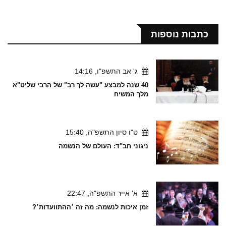
כתבות נוספות
ג' אב התשפ"ו, 14:16
40 שנה למבצע "עשה לך רב" של הרבי שליט"א
מלך המשיח
ט"ו סיון התשפ"ה, 15:40
ניגוני חב"ד: העולם של הנשמה
א' אייר התשפ"ה, 22:47
זמן איכות לנשמה: מה זה ׳ההתוועדות׳?