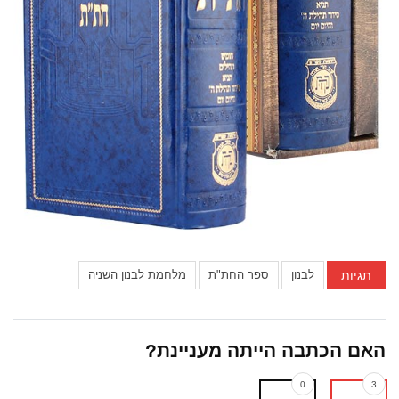
תגיות
לבנון
ספר החת"ת
מלחמת לבנון השניה
האם הכתבה הייתה מעניינת?
0
3