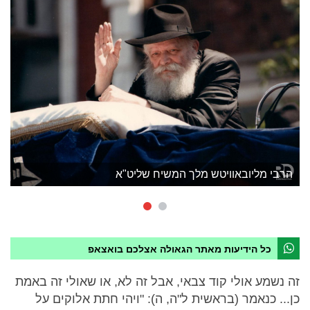
הרבי מליובאוויטש מלך המשיח שליט"א
כל הידיעות מאתר הגאולה אצלכם בואצאפ
זה נשמע אולי קוד צבאי, אבל זה לא, או שאולי זה באמת
כן... כנאמר (בראשית ל"ה, ה): "ויהי חתת אלוקים על