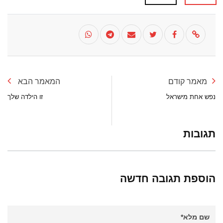
מאמר קודם
המאמר הבא
נפש אחת מישראל
זו הילדה שלך
תגובות
הוספת תגובה חדשה