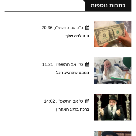
כתבות נוספות
כ"ב אב התשפ"ו, 20:36
זו הילדה שלך
ט"ו אב התשפ"ו, 11:21
המבט שהרגיע הכל
ט' אב התשפ"ו, 14:02
ברכה ברגע האחרון