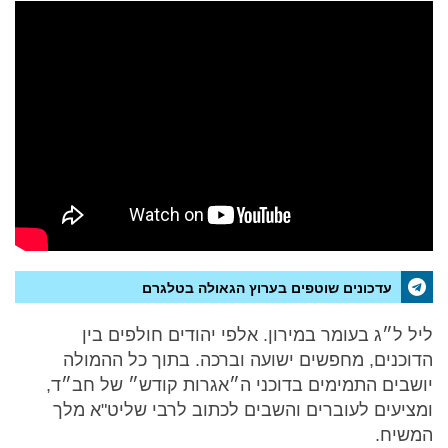
עדכונים שוטפים בערוץ הגאולה בטלגרם
ליל ל״ג בעומר במירון. אלפי יהודים חולפים בין
הדוכנים, מחפשים ישועה וברכה. בתוך כל ההמולה
יושבים התמימים בדוכני ה״אגרות קודש״ של חב״ד,
ומציעים לעוברים והשבים לכתוב לרבי שליט"א מלך
המשיח.