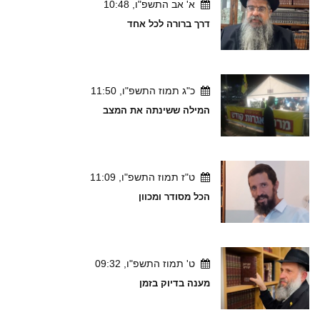
א' אב התשפ"ו, 10:48
דרך ברורה לכל אחד
כ"ג תמוז התשפ"ו, 11:50
המילה ששינתה את המצב
ט"ז תמוז התשפ"ו, 11:09
הכל מסודר ומכוון
ט' תמוז התשפ"ו, 09:32
מענה בדיוק בזמן