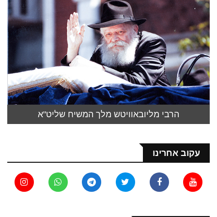
הרבי מליובאוויטש מלך המשיח שליט"א
עקוב אחרינו