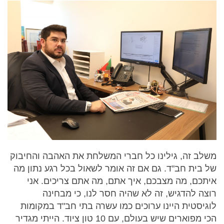
משלב זה, גילינו כל חברי המשלחת את האהבה והחיבוק
של בית חב"ד. גם אם זה אומר לשאול בכל רגע נתון מה
איתכם, מה מצבכם, איך אתם, מה אתם צריכים. אני
רוצה להדגיש, זה לא שהיה חסר לנו, כי מבחינה
לוגיסטית היינו ערוכים כמו עשרה בתי חב"ד במקומות
הכי מפוארים שיש בעולם, עם 10 טון ציוד. הייתי מגדיר