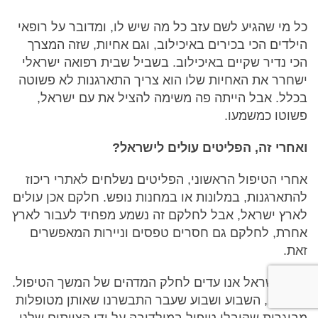
כל מי שהגיע לשם עזב כל מה שיש לו, ומדובר על רופאי
הילדים הכי בכירים באיכילוב, וגם אחיות, שזה המצרך
הכי נדיר שקיים באיכילוב. בשביל שבית רפואה ישראלי
ישחרר את האחיות שלו הוא צריך התארגנות לא פשוטה
בכלל. אבל הייתה פה משימה להציל את עם ישראל,
פשוטו כמשמעו.
ואחרי זה, הפליטים עולים לישראל?
אחרי הטיפול הראשוני, הפליטים נשלחים לאתרי ריכוז
להתארגנות, במלונות או במחנות נופש. חלקם אכן עולים
לארץ ישראל, אבל לחלקם זה נשמע מפחיד לעבור לארץ
אחרת, לחלקם גם חסרים טפסים וניירות המאפשרים
זאת.
כאן בישראל אנו עדים לחלק המדהים של המשך הטיפול.
לדוגמא, השבוע ושבוע שעבר התבשרנו שאותן מטופלות