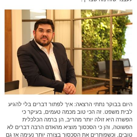
היום בבוקר נתתי הרצאה: איך לפתור דברים בלי להגיע
לבית משפט. זה הכי טוב מכמה טעמים, בעיקר כי
הפשרה היא זולה יותר מהריב, הן ברמה הכלכלית
הפשוטה, והן כי הסכסוך מוציא מהאדם הרבה דברים לא
טובים, וכשפותרים את הסכסוך בצורה יותר נעימה אז גם