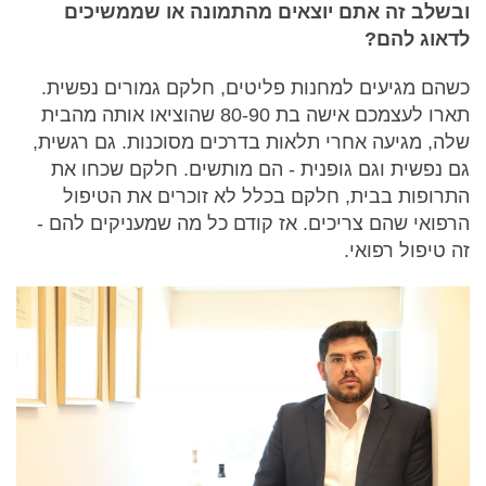
ובשלב זה אתם יוצאים מהתמונה או שממשיכים
לדאוג להם?
כשהם מגיעים למחנות פליטים, חלקם גמורים נפשית.
תארו לעצמכם אישה בת 80-90 שהוציאו אותה מהבית
שלה, מגיעה אחרי תלאות בדרכים מסוכנות. גם רגשית,
גם נפשית וגם גופנית - הם מותשים. חלקם שכחו את
התרופות בבית, חלקם בכלל לא זוכרים את הטיפול
הרפואי שהם צריכים. אז קודם כל מה שמעניקים להם -
זה טיפול רפואי.