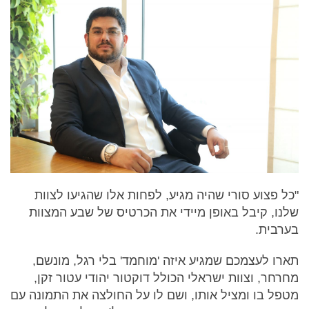
"כל פצוע סורי שהיה מגיע, לפחות אלו שהגיעו לצוות
שלנו, קיבל באופן מיידי את הכרטיס של שבע המצוות
בערבית.
תארו לעצמכם שמגיע איזה 'מוחמד' בלי רגל, מונשם,
מחרחר, וצוות ישראלי הכולל דוקטור יהודי עטור זקן,
מטפל בו ומציל אותו, ושם לו על החולצה את התמונה עם