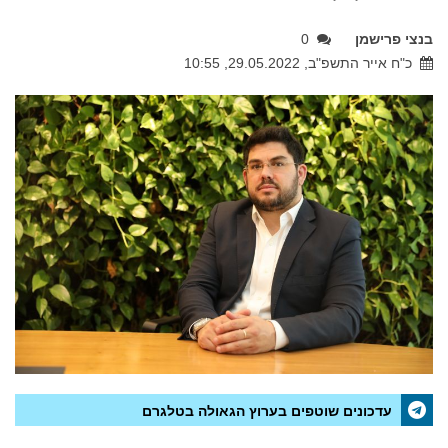
בנצי פרישמן
0
כ"ח אייר התשפ"ב, 29.05.2022, 10:55
עדכונים שוטפים בערוץ הגאולה בטלגרם