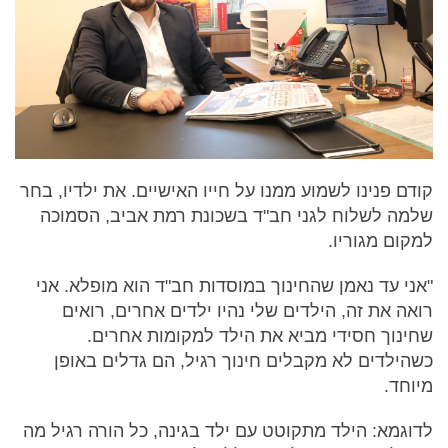
קודם פנינו לשמוע ממנו על חייו האישיים. את ילדיו, בחר
שלמה לשלוח לגני חב"ד בשכונת רמת אביב, הסמוכה
למקום מגוריו.
"אני עד נאמן שהחינוך במוסדות חב"ד הוא מופלא. אני
רואה את זה, הילדים שלי נהיו ילדים אחרים, רואים
שחינוך חסידי מביא את הילד למקומות אחרים.
כשהילדים לא מקבלים חינוך רגיל, הם גדלים באופן
מיוחד.
לדוגמא: הילד מתקוטט עם ילד בגינה, כל הורה רגיל מה