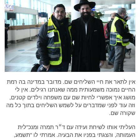
אין לתאר את חיי השליחים שם. מדובר במדינה בה רמת
החיים נמוכה משמעותית ממה שאנחנו רגילים. אין לי
מושג איך אפשרי לחיות שם עם משפחה וילדים קטנים,
וזה עוד לפני שמדברים על לשמש השליחים בתוך כל מה
שקורה שם.
העליתי אותו לשיחת ועידה עם ד״ר תמרה ומנכ"לית
העמותה, והצגתי בפניו את הבעיה. אמרתי לו "תשמע,