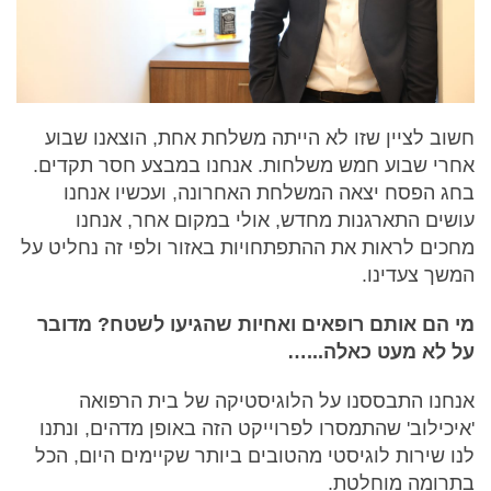
חשוב לציין שזו לא הייתה משלחת אחת, הוצאנו שבוע
אחרי שבוע חמש משלחות. אנחנו במבצע חסר תקדים.
בחג הפסח יצאה המשלחת האחרונה, ועכשיו אנחנו
עושים התארגנות מחדש, אולי במקום אחר, אנחנו
מחכים לראות את ההתפתחויות באזור ולפי זה נחליט על
המשך צעדינו.
מי הם אותם רופאים ואחיות שהגיעו לשטח? מדובר
על לא מעט כאלה...…
אנחנו התבססנו על הלוגיסטיקה של בית הרפואה
'איכילוב' שהתמסרו לפרוייקט הזה באופן מדהים, ונתנו
לנו שירות לוגיסטי מהטובים ביותר שקיימים היום, הכל
בתרומה מוחלטת.