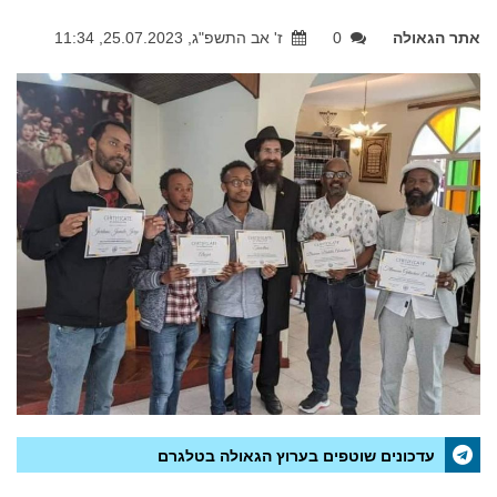
אתר הגאולה
0
ז' אב התשפ"ג, 25.07.2023, 11:34
עדכונים שוטפים בערוץ הגאולה בטלגרם