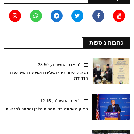
כתבות נוספות
י"ט אדר התשפ"ה, 23:50
פגישה היסטורית: השליח נפגש עם ראש העדה
הדרוזית
ד' אדר התשפ"ה, 12:15
חיזוק האמונה בה' מהבית הלבן והמסר לאנושות