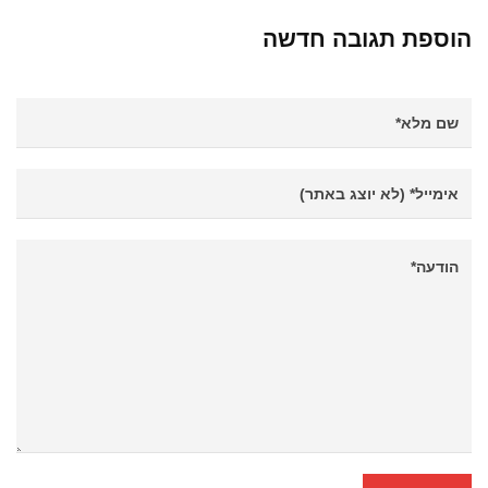
הוספת תגובה חדשה