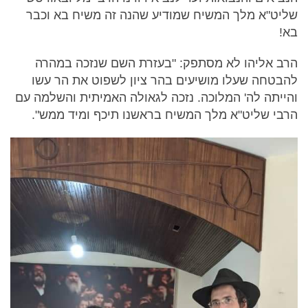
שליט"א מלך המשיח שמודיע שהנה זה משיח בא וכבר
בא!
הרב אליהו לא מסתפק: "בעזרת השם שנזכה במהרה
להבטחה שעלו מושיעים בהר ציון לשפוט את הר עשו
והייתה לה' המלוכה. נזכה לגאולה האמיתית והשלמה עם
הרבי שליט"א מלך המשיח בראשנו תיכף ומיד ממש".