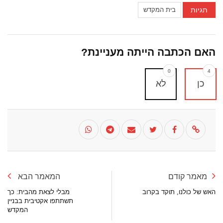
תגיות
בית המקדש
האם הכתבה הייתה מעניינת?
0
4
כן
לא
מאמר קודם
המאמר הבא
האש של כולנו, תוקד בקרוב
מבלי לצאת מהבית: כך
תשתתפו אקטיבית בבניין
המקדש