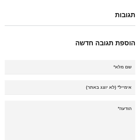
תגובות
הוספת תגובה חדשה