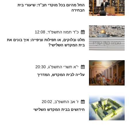
החל מהיום בכל מוקדי חב"ד: שיעורי בית
הבחירה
כ"ד תמוז התשפ"ד, 12:08
מלט ובלוקים, או תפילות וציפייה: איך בונים את
בית המקדש השלישי?
י"א תשרי התשפ"ג, 20:30
עלייה לבית המקדש, המדריך
ז' אב התשפ"ב, 20:02
חידושים בבית המקדש השלישי