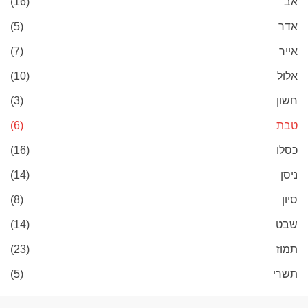
אב
(16)
אדר
(5)
אייר
(7)
אלול
(10)
חשון
(3)
טבת
(6)
כסלו
(16)
ניסן
(14)
סיון
(8)
שבט
(14)
תמוז
(23)
תשרי
(5)