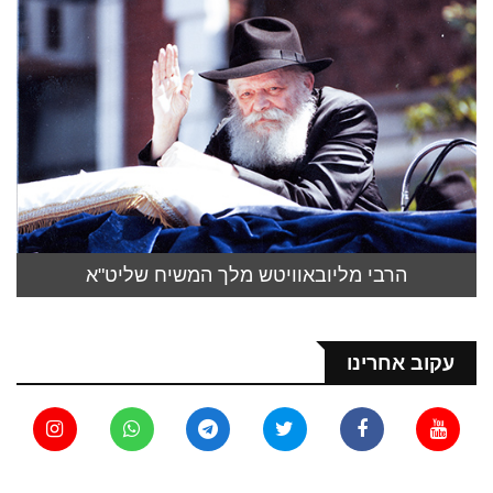
הרבי מליובאוויטש מלך המשיח שליט"א
עקוב אחרינו