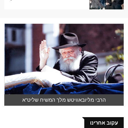
הרבי מליובאוויטש מלך המשיח שליט"א
עקוב אחרינו