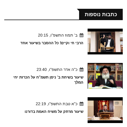
כתבות נוספות
ב' תמוז התשפ"ו, 20:15
הרבי חי וקיים! כל ההסבר בשיעור אחד
כ"ה אדר התשפ"ו, 23:40
שיעור בשיחת ב' ניסן תשמ"ח על הכרזת יחי
המלך
כ"א טבת התשפ"ו, 22:19
שיעור מרתק על משיח האמת בדורנו