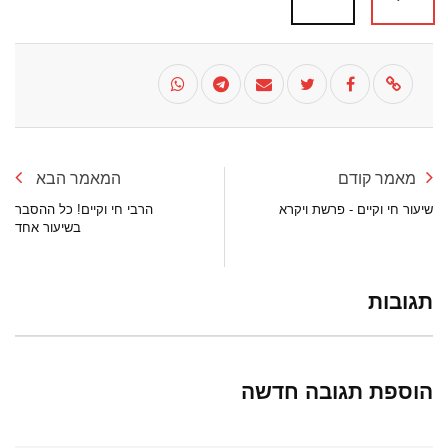
מאמר קודם
המאמר הבא
שיעור חי וקיים - פרשת ויקרא
הרבי חי וקיים! כל ההסבר
בשיעור אחד
תגובות
הוספת תגובה חדשה