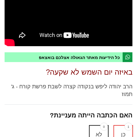
כל הידיעות מאתר הגאולה אצלכם בואצאפ
באיזה יום השמש לא שקעה?
הרב יהודה ליפש בנקודה קצרה לשבת פרשת קורח - ג'
תמוז
האם הכתבה הייתה מעניינת?
0
1
כן
לא