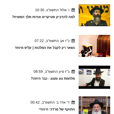
ו' אלול התשפ"ג, 10:30
למה להדביק סטיקרים אודות מלך המשיח?
כ"ז אב התשפ"ב, 07:22
נשאר רק לקבל את המלכות | קליפ מיוחד
כ"ז סיון התשפ"ב, 08:59
מלחמת גוג ומגוג - כבר היתה?
ד' אדר ב' התשפ"ב, 00:42
התוקף של מרדכי היהודי