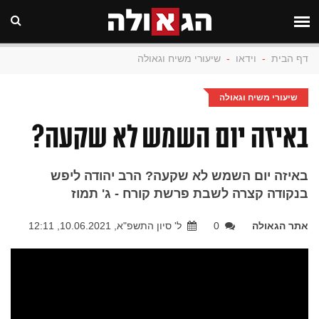
דף הבית
-
וידאו
-
שיעורי משיח וגאולה
שיעורי משיח וגאולה
באיזה יום השמש לא שקעה?
באיזה יום השמש לא שקעה? הרב יהודה ליפש
בנקודה קצרה לשבת פרשת קורח - ג' תמוז
אתר הגאולה
0
ל' סיון התשפ"א, 10.06.2021, 12:11