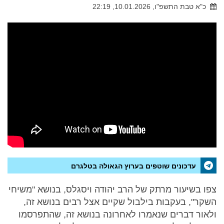
כ"א טבת התשפ"ו, 10.01.2026, 22:19
עדכונים שוטפים בערוץ הגאולה בטלגרם
צפו בשיעור מרתק של הרב יהודה ויסגלס, בנושא "משיחי
השקר", בעקבות בילבול שקיים אצל רבים בנושא זה,
ולאור דברים שנאמרו לאחרונה בנושא זה, שהתפרסמו