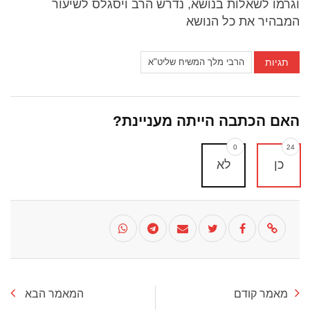
וגרמו לשאלות בנושא, נדרש הרב ויסגלס לשיעור
המבהיר את כל הנושא
תגיות
הרבי מלך המשיח שליט"א
האם הכתבה הייתה מעניינת?
0
24
כן
לא
מאמר קודם
המאמר הבא