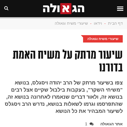
דף הבית
-
וידאו
-
שיעורי משיח וגאולה
שיעורי משיח וגאולה
שיעור מרתק על משיח האמת
בדורנו
צפו בשיעור מרתק של הרב יהודה ויסגלס, בנושא
"משיחי השקר", בעקבות בילבול שקיים אצל רבים
בנושא זה, ולאור דברים שנאמרו לאחרונה בנושא זה,
שהתפרסמו וגרמו לשאלות בנושא, נדרש הרב ויסגלס
לשיעור המבהיר את כל הנושא
אתר הגאולה
1