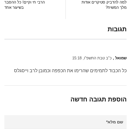
למה להדביק סטיקרים אודות
הרבי חי וקיים! כל ההסבר
מלך המשיח?
בשיעור אחד
תגובות
שמואל ,
כ"ב טבת התשפ"ו, 15:18
כל הכבוד לתמימים שהרימו את הכפפה וכמובן לרב וייסגלס
הוספת תגובה חדשה