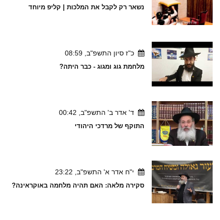
נשאר רק לקבל את המלכות | קליפ מיוחד
כ"ז סיון התשפ"ב, 08:59
מלחמת גוג ומגוג - כבר היתה?
ד' אדר ב' התשפ"ב, 00:42
התוקף של מרדכי היהודי
י"ח אדר א' התשפ"ב, 23:22
סקירה מלאה: האם תהיה מלחמה באוקראינה?