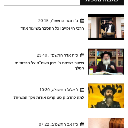
ב' תמוז התשפ"ו, 20:15
הרבי חי וקיים! כל ההסבר בשיעור אחד
כ"ה אדר התשפ"ו, 23:40
שיעור בשיחת ב' ניסן תשמ"ח על הכרזת יחי
המלך
ו' אלול התשפ"ג, 10:30
למה להדביק סטיקרים אודות מלך המשיח?
כ"ז אב התשפ"ב, 07:22