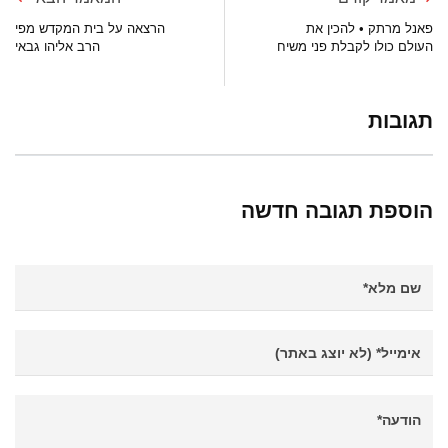
פאנל מרתק • להכין את
הרצאה על בית המקדש מפי
העולם כולו לקבלת פני משיח
הרב אליהו גבאי
תגובות
הוספת תגובה חדשה