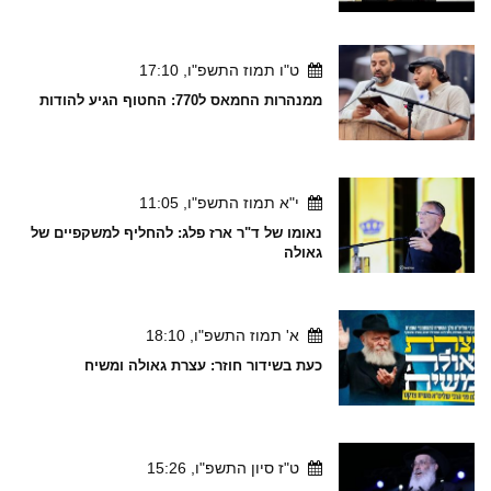
ט"ו תמוז התשפ"ו, 17:10
ממנהרות החמאס ל770: החטוף הגיע להודות
י"א תמוז התשפ"ו, 11:05
נאומו של ד"ר ארז פלג: להחליף למשקפיים של
גאולה
א' תמוז התשפ"ו, 18:10
כעת בשידור חוזר: עצרת גאולה ומשיח
ט"ז סיון התשפ"ו, 15:26