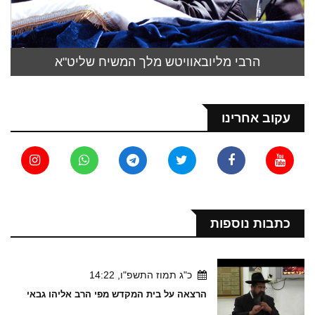
הרבי מליובאוויטש מלך המשיח שליט"א
עקוב אחרינו
כתבות נוספות
כ"ג תמוז התשפ"ו, 14:22
הרצאה על בית המקדש מפי הרב אליהו גבאי