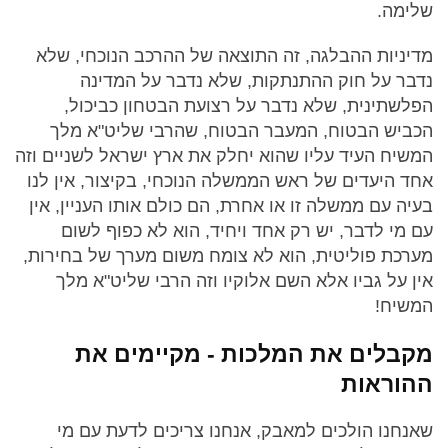
שלימה.
מדיניות ההבלגה, זה התוצאה של ההרכב הנוכחי, שלא
נדבר על חוק ההתנתקות, שלא נדבר על המדינה
הפלשתינית, שלא נדבר על רצועת הבטחון כביכול,
הכביש הבטוח, המעבר הבטוח, שהרבי שליט"א מלך
המשיח העיד עליו שהוא יחלק את ארץ ישראל לשניים וזה
אחד היעדים של ראש הממשלה הנוכחי, בקיצור, אין לנו
בעיה עם ממשלה זו או אחרת, הם כולם אותו העניין, אין
עם מי לדבר, יש רק אחד ויחיד, הוא לא כפוף לשום
מערכת פוליטית, הוא לא צומח משום מערך של בחירות,
אין על גביו אלא השם אלוקיו וזה הרבי שליט"א מלך
המשיח!
מקבלים את המלכות - מקיימים את
ההוראות
שאנחנו הולכים למאבק, אנחנו צריכים לדעת עם מי