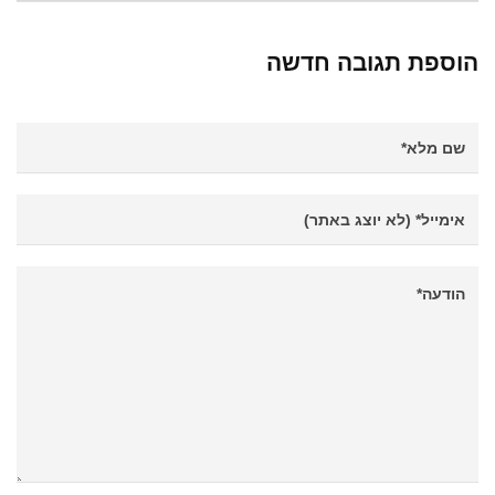
הוספת תגובה חדשה