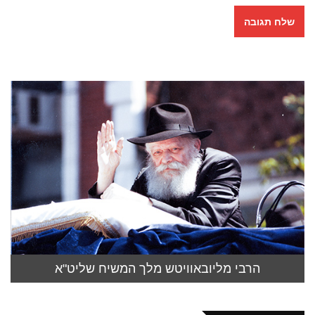
הרבי מליובאוויטש מלך המשיח שליט"א