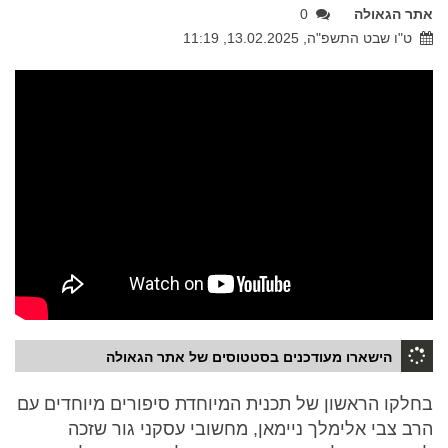
אתר הגאולה
0
ט"ו שבט התשפ"ה, 13.02.2025, 11:19
הישארו מעודכנים בסטטוסים של אתר הגאולה
בחלקו הראשון של תכנית המיוחדת סיפורים מיוחדים עם
הרב צבי אלימלך ניימאן, מחשובי עסקני גור שזכה