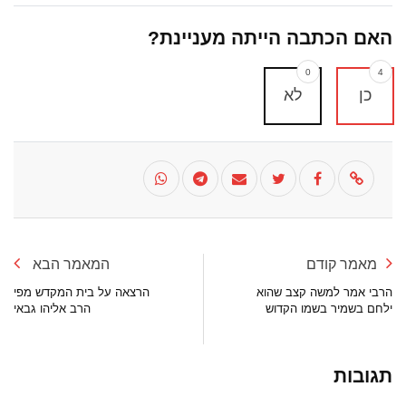
האם הכתבה הייתה מעניינת?
0
4
כן
לא
מאמר קודם
המאמר הבא
הרבי אמר למשה קצב שהוא
הרצאה על בית המקדש מפי
ילחם בשמיר בשמו הקדוש
הרב אליהו גבאי
תגובות