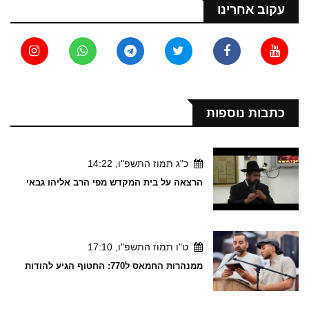
עקוב אחרינו
כתבות נוספות
כ"ג תמוז התשפ"ו, 14:22
הרצאה על בית המקדש מפי הרב אליהו גבאי
ט"ו תמוז התשפ"ו, 17:10
ממנהרות החמאס ל770: החטוף הגיע להודות