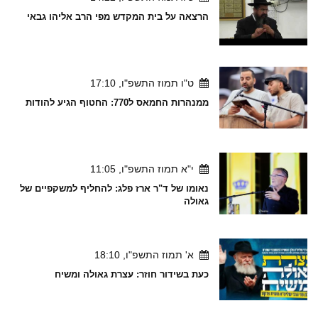
הרצאה על בית המקדש מפי הרב אליהו גבאי
ט"ו תמוז התשפ"ו, 17:10
ממנהרות החמאס ל770: החטוף הגיע להודות
י"א תמוז התשפ"ו, 11:05
נאומו של ד"ר ארז פלג: להחליף למשקפיים של
גאולה
א' תמוז התשפ"ו, 18:10
כעת בשידור חוזר: עצרת גאולה ומשיח