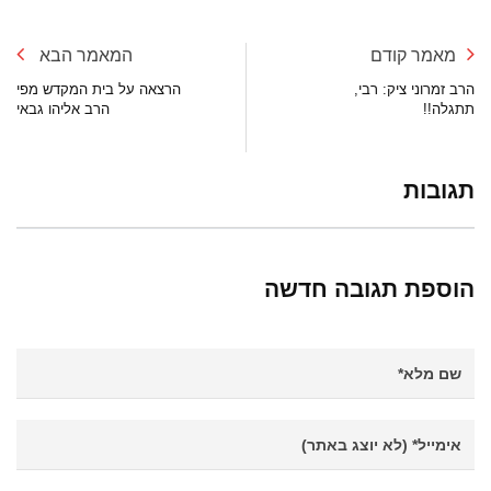
מאמר קודם
המאמר הבא
הרב זמרוני ציק: רבי,
הרצאה על בית המקדש מפי
תתגלה!!
הרב אליהו גבאי
תגובות
הוספת תגובה חדשה