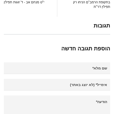
בתקופת הרמב"ם הניחו רק
י"ט מנחם אב - ד' זוגות תפילין
תפילין דר"ת
תגובות
הוספת תגובה חדשה