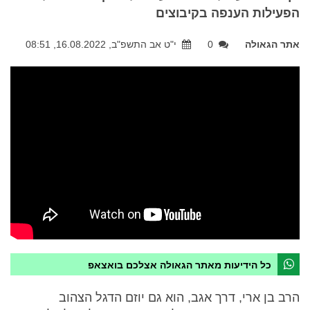
הפעילות הענפה בקיבוצים
אתר הגאולה
0
י"ט אב התשפ"ב, 16.08.2022, 08:51
כל הידיעות מאתר הגאולה אצלכם בואצאפ
הרב בן ארי, דרך אגב, הוא גם יוזם הדגל הצהוב