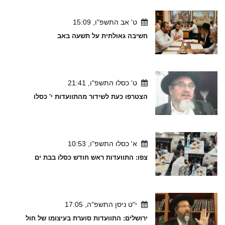
ט' אב התשפ"ו, 15:09
חשיבה גאולתית על תשעה באב
ט' כסלו התשפ"ו, 21:41
הצטרפו כעת לשידור מהתוועדות י' כסלו
א' כסלו התשפ"ו, 10:53
צפו: התוועדות ראש חודש כסלו בבת ים
י"ט ניסן התשפ"ה, 17:05
ירושלים: התוועדות סוערת בעיצומו של חול