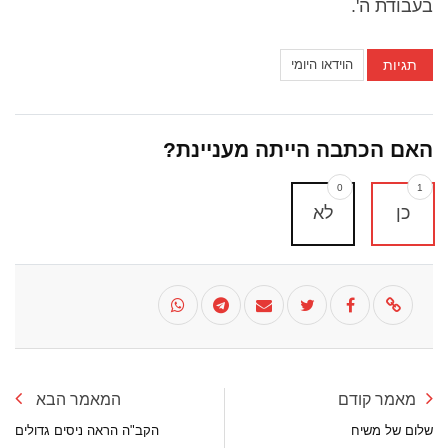
בעבודת ה'.
תגיות
הוידאו היומי
האם הכתבה הייתה מעניינת?
0
1
כן
לא
מאמר קודם
המאמר הבא
שלום של משיח
הקב"ה הראה ניסים גדולים