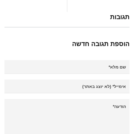
תגובות
הוספת תגובה חדשה