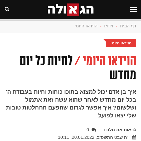
דף הבית
-
וידאו
-
הוידאו היומי
הוידאו היומי
הוידאו היומי /
לחיות כל יום
מחדש
איך בן אדם יכול למצוא בתוכו כוחות וחיות בעבודת ה'
בכל יום מחדש לאחר שהוא עשה זאת אתמול
ושלשום? איך אפשר לגרום שהפעם ההחלטות טובות
שלי יצאו לפועל
לראות את מלכנו
0
י"ח שבט התשפ"ב, 20.01.2022, 10:11