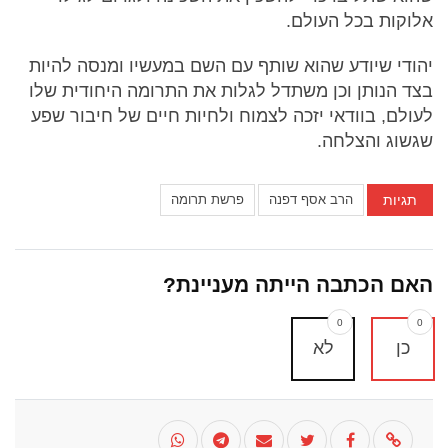
אלוקות בכל העולם.
יהודי שיודע שהוא שותף עם השם במעשיו ומנסה להיות
בצד הנותן וכן משתדל לגלות את התרומה היחודית שלו
לעולם, בוודאי יזכה לצמוח ולחיות חיים של חיבור שפע
שגשוג והצלחה.
תגיות
הרב אסף דפנה
פרשת תרומה
האם הכתבה הייתה מעניינת?
0
0
כן
לא