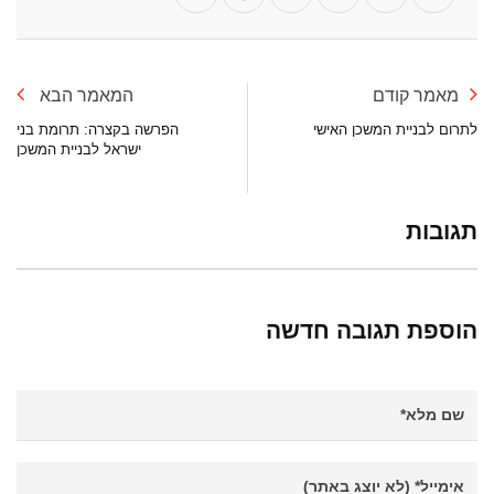
מאמר קודם
המאמר הבא
לתרום לבניית המשכן האישי
הפרשה בקצרה: תרומת בני
ישראל לבניית המשכן
תגובות
הוספת תגובה חדשה