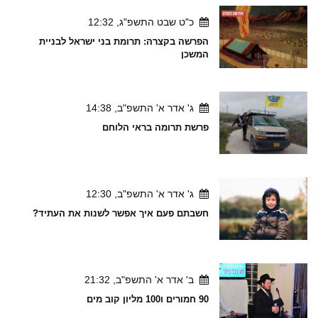
כ"ט שבט התשפ"ג, 12:32
הפרשה בקצרה: תרומת בני ישראל לבניית
המשכן
ג' אדר א' התשפ"ב, 14:38
פרשת תרומה בראי הלוחם
ג' אדר א' התשפ"ב, 12:30
חשבתם פעם איך אפשר לשנות את העתיד?
ב' אדר א' התשפ"ב, 21:32
90 חמורים ו100 מליון קוב מים