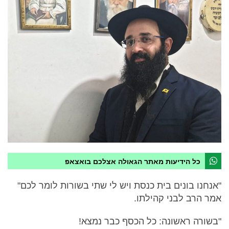
כל הידיעות מאתר הגאולה אצלכם בואצאפ
"אנחנו בונים בית כנסת ויש לי שתי בשורות לומר לכם"
אמר הרב לבני קהילתו.
"בשורה ראשונה: כל הכסף כבר נמצא!