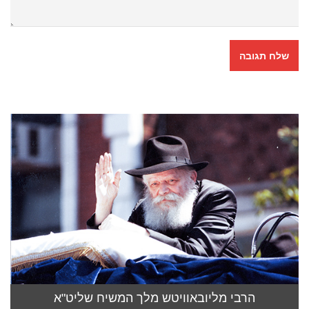
הרבי מליובאוויטש מלך המשיח שליט"א