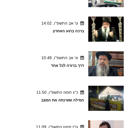
ט' אב התשפ"ו, 14:02
ברכה ברגע האחרון
א' אב התשפ"ו, 10:48
דרך ברורה לכל אחד
כ"ג תמוז התשפ"ו, 11:50
המילה ששינתה את המצב
ט"ז תמוז התשפ"ו, 11:09