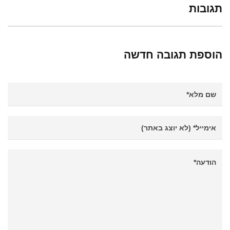
תגובות
הוספת תגובה חדשה