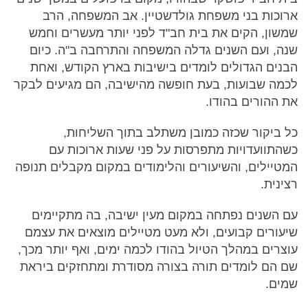
ארוכות בני משפחת גולדשטיין. אב המשפחה, הרב
שמשון, הקים את בית חב"ד לפני יותר מעשרים וחמש
שנה, ועם השנים גדלה המשפחה והתרחבה ב"ה. כיום
הבנים הגדולים לומדים בישיבות בארץ הקודש, ואחת
לכמה שבועות, בעת חופשה מהישיבה, הם מגיעים לבקר
את ההורים בהודו.
כל ביקור שכזה כמובן משתלב בתוך השליחות,
כשהתוועדויות מתפרסות על פני שעות ארוכות עם
המטיילים, והשיעורים והלימודים במקום מקבלים תנופה
רצינית.
עם השנים נפתחה במקום מעין ישיבה, בה מתקיימים
שיעורים קבועים, ולא מעט מטיילים מוצאים את עצמם
עוצרים במהלך הטיול בהודו לכמה ימים, ואף יותר מכך,
שם הם לומדים תורה בצורה מסודרת ומתחזקים ביראת
שמים.