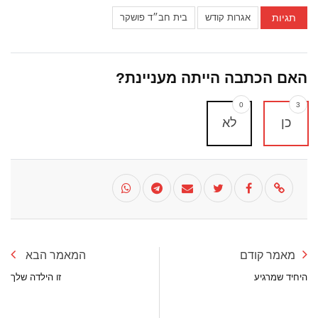
תגיות
אגרות קודש
בית חב״ד פושקר
האם הכתבה הייתה מעניינת?
0
3
כן
לא
מאמר קודם
המאמר הבא
היחיד שמרגיע
זו הילדה שלך