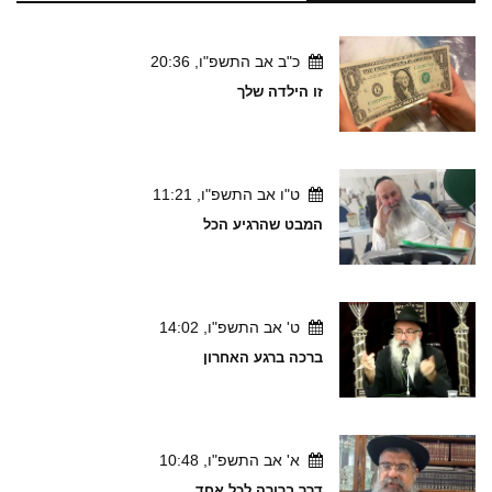
כ"ב אב התשפ"ו, 20:36
זו הילדה שלך
ט"ו אב התשפ"ו, 11:21
המבט שהרגיע הכל
ט' אב התשפ"ו, 14:02
ברכה ברגע האחרון
א' אב התשפ"ו, 10:48
דרך ברורה לכל אחד