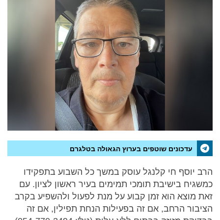
עדכונים שוטפים בערוץ הגאולה בטלגרם
הרב יוסף חי קלנגל עוסק במשך כל השבוע בתפקידו
כמשגיח בישיבת תומכי תמימים בעיר ראשון לציון. עם
זאת מוצא הוא זמן קבוע על מנת לפעול ולהשפיע בקרב
הציבור הרחב, אם זה בפעילות הנחת תפילין, אם זה