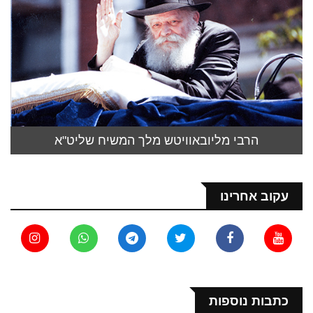
הרבי מליובאוויטש מלך המשיח שליט"א
עקוב אחרינו
כתבות נוספות