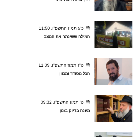
כ"ג תמוז התשפ"ו, 11:50
המילה ששינתה את המצב
ט"ז תמוז התשפ"ו, 11:09
הכל מסודר ומכוון
ט' תמוז התשפ"ו, 09:32
מענה בדיוק בזמן