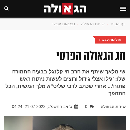
דף הבית
-
שיחת הגאולה
-
נפלאות עכשיו
נפלאות עכשיו
חג הגאולה הפרטי
שי מלאך שיתף את הרב חי קלנגל בבעיה החמורה
שלו: 'גילו אצלי גידול ורוצים לעשות ניתוח ראש
פתוח'... אחרי שכתב לרבי שליט"א מלך המשיח, הכל
התהפך
שיחת הגאולה
0
ג' אב התשפ"ג, 21.07.2023, 04:24