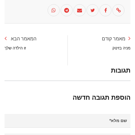
מאמר קודם
המאמר הבא
מניה בזינוק
זו הילדה שלך
תגובות
הוספת תגובה חדשה